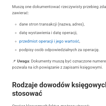
Muszą one dokumentować rzeczywisty przebieg zda
zawierać:
dane stron transakcji (nazwa, adres),
datę wystawienia i datę operacji,
przedmiot operacji i jego wartość
,
podpisy osób odpowiedzialnych za operację.
📌
Uwaga
: Dokumenty muszą być oznaczone numere
pozwala na ich powiązanie z zapisami księgowymi.
Rodzaje dowodów księgowych
stosować