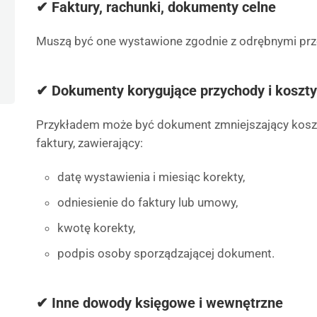
✔ Faktury, rachunki, dokumenty celne
Muszą być one wystawione zgodnie z odrębnymi prz
✔ Dokumenty korygujące przychody i koszty 
Przykładem może być dokument zmniejszający kosz
faktury, zawierający:
datę wystawienia i miesiąc korekty,
odniesienie do faktury lub umowy,
kwotę korekty,
podpis osoby sporządzającej dokument.
✔ Inne dowody księgowe i wewnętrzne