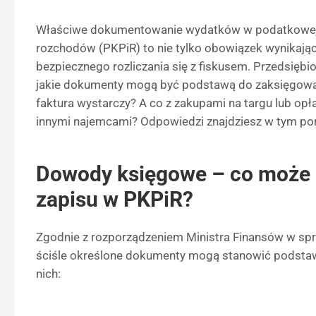
Właściwe dokumentowanie wydatków w podatkowej 
rozchodów (PKPiR) to nie tylko obowiązek wynikając
bezpiecznego rozliczania się z fiskusem. Przedsiębio
jakie dokumenty mogą być podstawą do zaksięgowa
faktura wystarczy? A co z zakupami na targu lub opł
innymi najemcami? Odpowiedzi znajdziesz w tym po
Dowody księgowe – co może
zapisu w PKPiR?
Zgodnie z rozporządzeniem Ministra Finansów w spr
ściśle określone dokumenty mogą stanowić podstaw
nich: