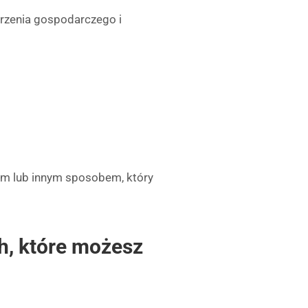
rzenia gospodarczego i
m lub innym sposobem, który
, które możesz