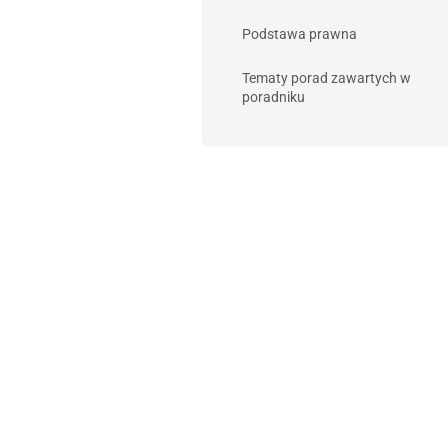
Podstawa prawna
Tematy porad zawartych w
poradniku