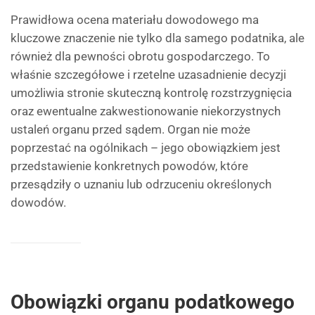
Prawidłowa ocena materiału dowodowego ma
kluczowe znaczenie nie tylko dla samego podatnika, ale
również dla pewności obrotu gospodarczego. To
właśnie szczegółowe i rzetelne uzasadnienie decyzji
umożliwia stronie skuteczną kontrolę rozstrzygnięcia
oraz ewentualne zakwestionowanie niekorzystnych
ustaleń organu przed sądem. Organ nie może
poprzestać na ogólnikach – jego obowiązkiem jest
przedstawienie konkretnych powodów, które
przesądziły o uznaniu lub odrzuceniu określonych
dowodów.
Obowiązki organu podatkowego