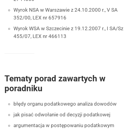
Wyrok NSA w Warszawie z 24.10.2000 r., V SA
352/00, LEX nr 657916
Wyrok WSA w Szczecinie z 19.12.2007 r., I SA/Sz
455/07, LEX nr 466113
Tematy porad zawartych w
poradniku
błędy organu podatkowego analiza dowodów
jak pisać odwołanie od decyzji podatkowej
argumentacja w postępowaniu podatkowym