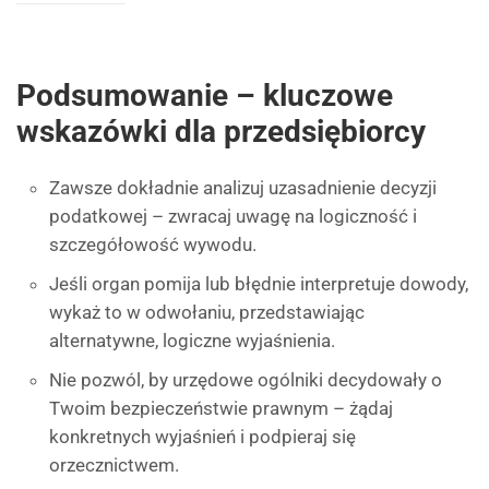
Podsumowanie – kluczowe
wskazówki dla przedsiębiorcy
Zawsze dokładnie analizuj uzasadnienie decyzji
podatkowej – zwracaj uwagę na logiczność i
szczegółowość wywodu.
Jeśli organ pomija lub błędnie interpretuje dowody,
wykaż to w odwołaniu, przedstawiając
alternatywne, logiczne wyjaśnienia.
Nie pozwól, by urzędowe ogólniki decydowały o
Twoim bezpieczeństwie prawnym – żądaj
konkretnych wyjaśnień i podpieraj się
orzecznictwem.