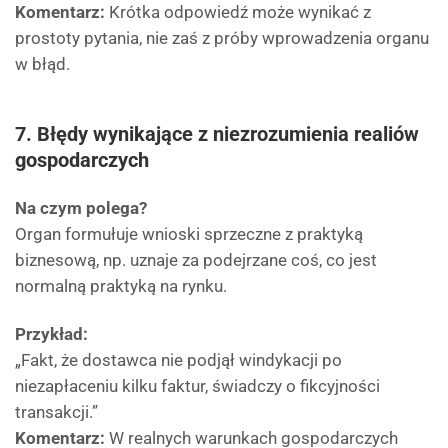
Komentarz:
Krótka odpowiedź może wynikać z
prostoty pytania, nie zaś z próby wprowadzenia organu
w błąd.
7. Błędy wynikające z niezrozumienia realiów
gospodarczych
Na czym polega?
Organ formułuje wnioski sprzeczne z praktyką
biznesową, np. uznaje za podejrzane coś, co jest
normalną praktyką na rynku.
Przykład:
„Fakt, że dostawca nie podjął windykacji po
niezapłaceniu kilku faktur, świadczy o fikcyjności
transakcji.”
Komentarz:
W realnych warunkach gospodarczych