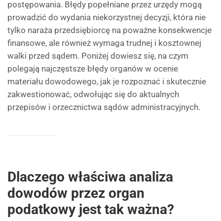
postępowania. Błędy popełniane przez urzędy mogą
prowadzić do wydania niekorzystnej decyzji, która nie
tylko naraża przedsiębiorcę na poważne konsekwencje
finansowe, ale również wymaga trudnej i kosztownej
walki przed sądem. Poniżej dowiesz się, na czym
polegają najczęstsze błędy organów w ocenie
materiału dowodowego, jak je rozpoznać i skutecznie
zakwestionować, odwołując się do aktualnych
przepisów i orzecznictwa sądów administracyjnych.
Dlaczego właściwa analiza
dowodów przez organ
podatkowy jest tak ważna?