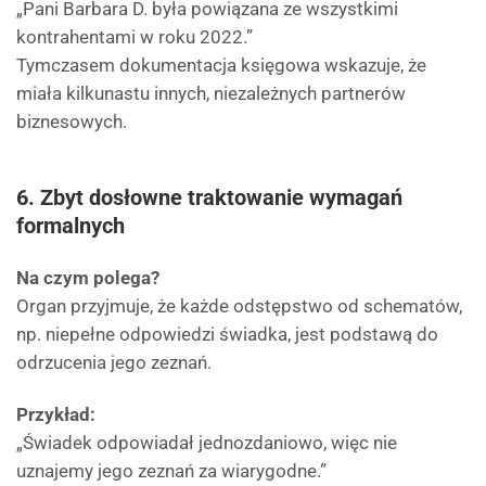
„Pani Barbara D. była powiązana ze wszystkimi
kontrahentami w roku 2022.”
Tymczasem dokumentacja księgowa wskazuje, że
miała kilkunastu innych, niezależnych partnerów
biznesowych.
6. Zbyt dosłowne traktowanie wymagań
formalnych
Na czym polega?
Organ przyjmuje, że każde odstępstwo od schematów,
np. niepełne odpowiedzi świadka, jest podstawą do
odrzucenia jego zeznań.
Przykład:
„Świadek odpowiadał jednozdaniowo, więc nie
uznajemy jego zeznań za wiarygodne.”