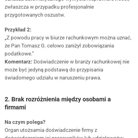
zwłaszcza w przypadku profesjonalnie
przygotowanych oszustw.
Przykład 2:
„Z powodu pracy w biurze rachunkowym można uznać,
że Pan Tomasz G. celowo zaniżył zobowiązania
podatkowe.”
Komentarz:
Doświadczenie w branży rachunkowej nie
może być jedyną podstawą do przypisania
świadomego udziału w naruszeniu prawa.
2. Brak rozróżnienia między osobami a
firmami
Na czym polega?
Organ utożsamia doświadczenie firmy z