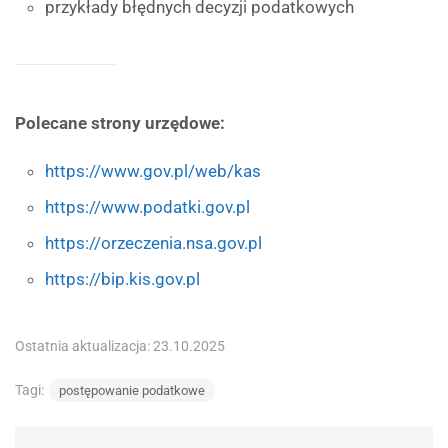
przykłady błędnych decyzji podatkowych
Polecane strony urzędowe:
https://www.gov.pl/web/kas
https://www.podatki.gov.pl
https://orzeczenia.nsa.gov.pl
https://bip.kis.gov.pl
Ostatnia aktualizacja: 23.10.2025
Tagi:
postępowanie podatkowe