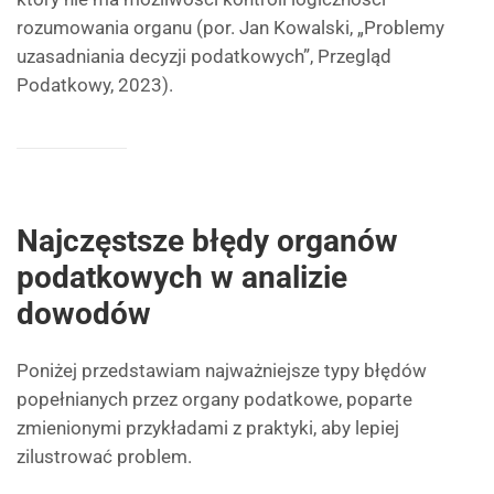
rozumowania organu (por. Jan Kowalski, „Problemy
uzasadniania decyzji podatkowych”, Przegląd
Podatkowy, 2023).
Najczęstsze błędy organów
podatkowych w analizie
dowodów
Poniżej przedstawiam najważniejsze typy błędów
popełnianych przez organy podatkowe, poparte
zmienionymi przykładami z praktyki, aby lepiej
zilustrować problem.