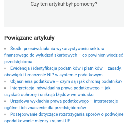
Czy ten artykuł był pomocny?
Powiązane artykuły
Środki przeciwdziałania wykorzystywaniu sektora
finansowego do wyłudzeń skarbowych – co powinien wiedzieć
przedsiębiorca
Ewidencja i identyfikacja podatników i płatników – zasady,
obowiązki i znaczenie NIP w systemie podatkowym
Objaśnienia podatkowe – czym są i jak chronią podatnika?
Interpretacja indywidualna prawa podatkowego – jak
uzyskać ochronę i uniknąć błędów we wniosku
Urzędowa wykładnia prawa podatkowego – interpretacje
ogólne i ich znaczenie dla przedsiębiorców
Postępowanie dotyczące rozstrzygania sporów o podwójne
opodatkowanie między krajami UE