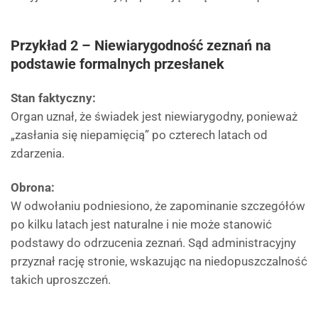
Przykład 2 – Niewiarygodność zeznań na
podstawie formalnych przesłanek
Stan faktyczny:
Organ uznał, że świadek jest niewiarygodny, ponieważ
„zasłania się niepamięcią” po czterech latach od
zdarzenia.
Obrona:
W odwołaniu podniesiono, że zapominanie szczegółów
po kilku latach jest naturalne i nie może stanowić
podstawy do odrzucenia zeznań. Sąd administracyjny
przyznał rację stronie, wskazując na niedopuszczalność
takich uproszczeń.