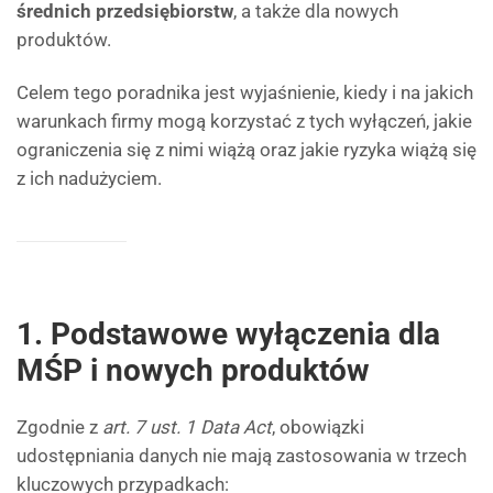
średnich przedsiębiorstw
, a także dla nowych
produktów.
Celem tego poradnika jest wyjaśnienie, kiedy i na jakich
warunkach firmy mogą korzystać z tych wyłączeń, jakie
ograniczenia się z nimi wiążą oraz jakie ryzyka wiążą się
z ich nadużyciem.
1. Podstawowe wyłączenia dla
MŚP i nowych produktów
Zgodnie z
art. 7 ust. 1 Data Act
, obowiązki
udostępniania danych nie mają zastosowania w trzech
kluczowych przypadkach: