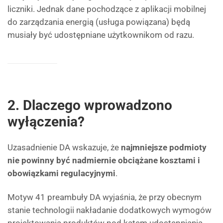
liczniki. Jednak dane pochodzące z aplikacji mobilnej
do zarządzania energią (usługa powiązana) będą
musiały być udostępniane użytkownikom od razu.
2. Dlaczego wprowadzono
wyłączenia?
Uzasadnienie DA wskazuje, że
najmniejsze podmioty
nie powinny być nadmiernie obciążane kosztami i
obowiązkami regulacyjnymi
.
Motyw 41 preambuły DA wyjaśnia, że przy obecnym
stanie technologii nakładanie dodatkowych wymogów