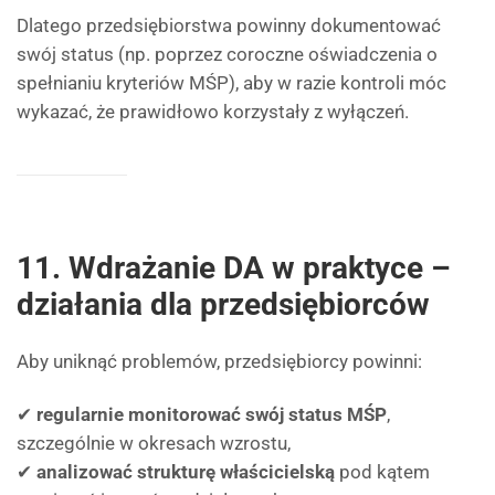
Dlatego przedsiębiorstwa powinny dokumentować
swój status (np. poprzez coroczne oświadczenia o
spełnianiu kryteriów MŚP), aby w razie kontroli móc
wykazać, że prawidłowo korzystały z wyłączeń.
11. Wdrażanie DA w praktyce –
działania dla przedsiębiorców
Aby uniknąć problemów, przedsiębiorcy powinni:
✔
regularnie monitorować swój status MŚP
,
szczególnie w okresach wzrostu,
✔
analizować strukturę właścicielską
pod kątem