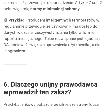
zakresie niż przewiduje rozporządzenie. Artykuł 7 ust. 2
pełni więc rolę
normy minimalnej ochrony
.
📄
Przykład
: Producent inteligentnych termostatów w
regulaminie przewiduje, że użytkownik ma dostęp do
danych w czasie rzeczywistym, a nie tylko w formie
raportu miesięcznego. Takie rozwiązanie jest zgodne z
DA, ponieważ zwiększa uprawnienia użytkownika, a nie
je ogranicza.
6. Dlaczego unijny prawodawca
wprowadził ten zakaz?
Praktyka rynkowa pokazuje, że silniejsze strony (duże