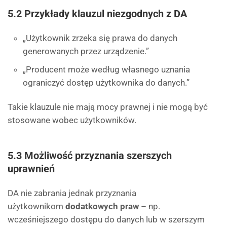
5.2 Przykłady klauzul niezgodnych z DA
„Użytkownik zrzeka się prawa do danych
generowanych przez urządzenie.”
„Producent może według własnego uznania
ograniczyć dostęp użytkownika do danych.”
Takie klauzule nie mają mocy prawnej i nie mogą być
stosowane wobec użytkowników.
5.3 Możliwość przyznania szerszych
uprawnień
DA nie zabrania jednak przyznania
użytkownikom
dodatkowych praw
– np.
wcześniejszego dostępu do danych lub w szerszym