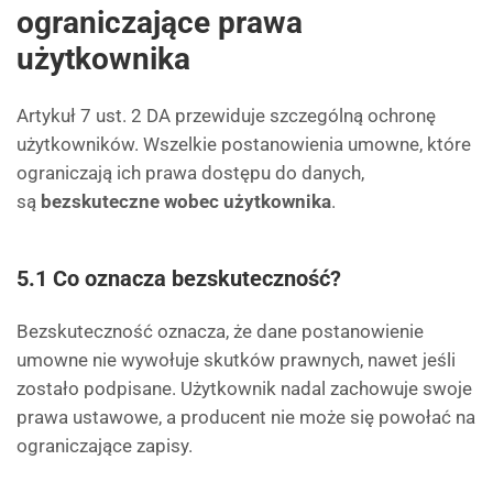
ograniczające prawa
użytkownika
Artykuł 7 ust. 2 DA przewiduje szczególną ochronę
użytkowników. Wszelkie postanowienia umowne, które
ograniczają ich prawa dostępu do danych,
są
bezskuteczne wobec użytkownika
.
5.1 Co oznacza bezskuteczność?
Bezskuteczność oznacza, że dane postanowienie
umowne nie wywołuje skutków prawnych, nawet jeśli
zostało podpisane. Użytkownik nadal zachowuje swoje
prawa ustawowe, a producent nie może się powołać na
ograniczające zapisy.