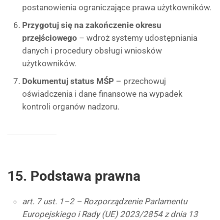
postanowienia ograniczające prawa użytkowników.
Przygotuj się na zakończenie okresu
przejściowego
– wdroż systemy udostępniania
danych i procedury obsługi wniosków
użytkowników.
Dokumentuj status MŚP
– przechowuj
oświadczenia i dane finansowe na wypadek
kontroli organów nadzoru.
15. Podstawa prawna
art. 7 ust. 1–2 – Rozporządzenie Parlamentu
Europejskiego i Rady (UE) 2023/2854 z dnia 13