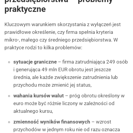
praktyczne
Kluczowym warunkiem skorzystania z wyłączeń jest
prawidłowe określenie, czy firma spełnia kryteria
mikro-, małego czy średniego przedsiębiorstwa. W
praktyce rodzi to kilka problemów:
sytuacje graniczne
– firma zatrudniająca 249 osób
i generująca 49 mln EUR obrotu jest jeszcze
średnia, ale każde zwiększenie zatrudnienia lub
przychodu może zmienić jej status,
wahania kursów walut
– próg obrotu określony w
euro może być różnie liczony w zależności od
aktualnego kursu,
zmienność wyników finansowych
– wzrost
przychodów w jednym roku nie od razu oznacza