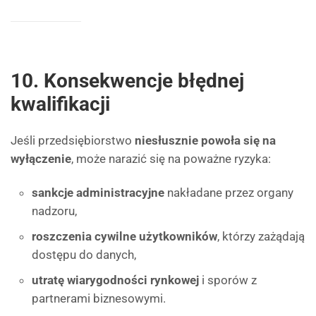
10. Konsekwencje błędnej
kwalifikacji
Jeśli przedsiębiorstwo
niesłusznie powoła się na
wyłączenie
, może narazić się na poważne ryzyka:
sankcje administracyjne
nakładane przez organy
nadzoru,
roszczenia cywilne użytkowników
, którzy zażądają
dostępu do danych,
utratę wiarygodności rynkowej
i sporów z
partnerami biznesowymi.