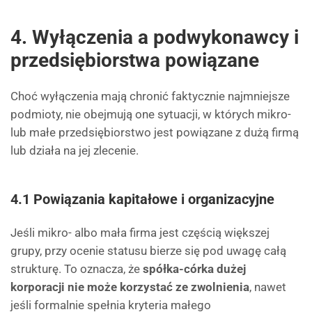
4. Wyłączenia a podwykonawcy i
przedsiębiorstwa powiązane
Choć wyłączenia mają chronić faktycznie najmniejsze
podmioty, nie obejmują one sytuacji, w których mikro-
lub małe przedsiębiorstwo jest powiązane z dużą firmą
lub działa na jej zlecenie.
4.1 Powiązania kapitałowe i organizacyjne
Jeśli mikro- albo mała firma jest częścią większej
grupy, przy ocenie statusu bierze się pod uwagę całą
strukturę. To oznacza, że
spółka-córka dużej
korporacji nie może korzystać ze zwolnienia
, nawet
jeśli formalnie spełnia kryteria małego