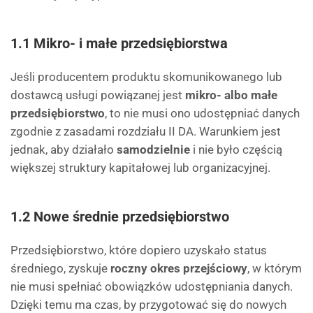
1.1 Mikro- i małe przedsiębiorstwa
Jeśli producentem produktu skomunikowanego lub
dostawcą usługi powiązanej jest
mikro- albo małe
przedsiębiorstwo
, to nie musi ono udostępniać danych
zgodnie z zasadami rozdziału II DA. Warunkiem jest
jednak, aby działało
samodzielnie
i nie było częścią
większej struktury kapitałowej lub organizacyjnej.
1.2 Nowe średnie przedsiębiorstwo
Przedsiębiorstwo, które dopiero uzyskało status
średniego, zyskuje
roczny okres przejściowy
, w którym
nie musi spełniać obowiązków udostępniania danych.
Dzięki temu ma czas, by przygotować się do nowych