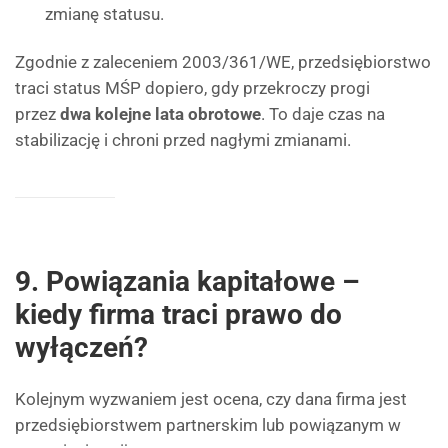
zmianę statusu.
Zgodnie z zaleceniem 2003/361/WE, przedsiębiorstwo
traci status MŚP dopiero, gdy przekroczy progi
przez
dwa kolejne lata obrotowe
. To daje czas na
stabilizację i chroni przed nagłymi zmianami.
9. Powiązania kapitałowe –
kiedy firma traci prawo do
wyłączeń?
Kolejnym wyzwaniem jest ocena, czy dana firma jest
przedsiębiorstwem partnerskim lub powiązanym w