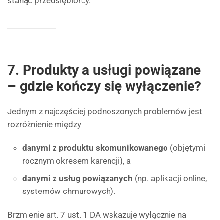
stanąć przedsiębiorcy.
7. Produkty a usługi powiązane
– gdzie kończy się wyłączenie?
Jednym z najczęściej podnoszonych problemów jest
rozróżnienie między:
danymi z produktu skomunikowanego
(objętymi
rocznym okresem karencji), a
danymi z usług powiązanych
(np. aplikacji online,
systemów chmurowych).
Brzmienie art. 7 ust. 1 DA wskazuje wyłącznie na