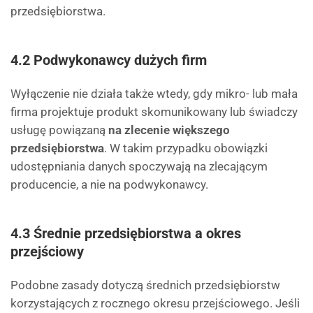
przedsiębiorstwa.
4.2 Podwykonawcy dużych firm
Wyłączenie nie działa także wtedy, gdy mikro- lub mała
firma projektuje produkt skomunikowany lub świadczy
usługę powiązaną
na zlecenie większego
przedsiębiorstwa
. W takim przypadku obowiązki
udostępniania danych spoczywają na zlecającym
producencie, a nie na podwykonawcy.
4.3 Średnie przedsiębiorstwa a okres
przejściowy
Podobne zasady dotyczą średnich przedsiębiorstw
korzystających z rocznego okresu przejściowego. Jeśli