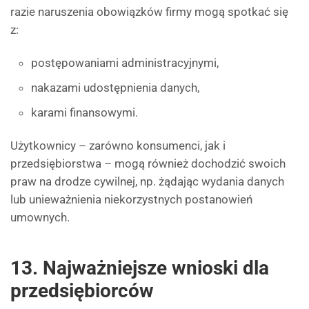
razie naruszenia obowiązków firmy mogą spotkać się
z:
postępowaniami administracyjnymi,
nakazami udostępnienia danych,
karami finansowymi.
Użytkownicy – zarówno konsumenci, jak i
przedsiębiorstwa – mogą również dochodzić swoich
praw na drodze cywilnej, np. żądając wydania danych
lub unieważnienia niekorzystnych postanowień
umownych.
13. Najważniejsze wnioski dla
przedsiębiorców