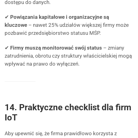
dostępu do danych.
✔
Powiązania kapitałowe i organizacyjne są
kluczowe
– nawet 25% udziałów większej firmy może
pozbawić przedsiębiorstwo statusu MŚP.
✔
Firmy muszą monitorować swój status
– zmiany
zatrudnienia, obrotu czy struktury właścicielskiej mogą
wpływać na prawo do wyłączeń.
14. Praktyczne checklist dla firm
IoT
Aby upewnić się, że firma prawidłowo korzysta z