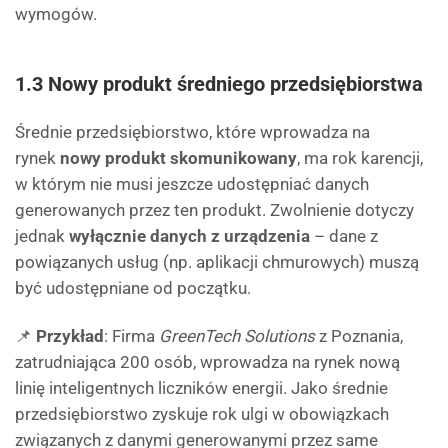
wymogów.
1.3 Nowy produkt średniego przedsiębiorstwa
Średnie przedsiębiorstwo, które wprowadza na
rynek
nowy produkt skomunikowany
, ma rok karencji,
w którym nie musi jeszcze udostępniać danych
generowanych przez ten produkt. Zwolnienie dotyczy
jednak
wyłącznie danych z urządzenia
– dane z
powiązanych usług (np. aplikacji chmurowych) muszą
być udostępniane od początku.
📌
Przykład
: Firma
GreenTech Solutions
z Poznania,
zatrudniająca 200 osób, wprowadza na rynek nową
linię inteligentnych liczników energii. Jako średnie
przedsiębiorstwo zyskuje rok ulgi w obowiązkach
związanych z danymi generowanymi przez same