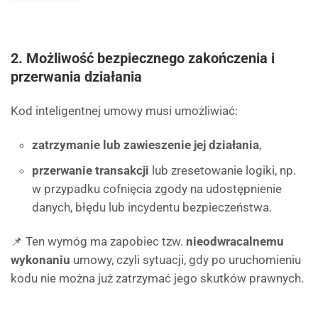
2. Możliwość bezpiecznego zakończenia i
przerwania działania
Kod inteligentnej umowy musi umożliwiać:
zatrzymanie lub zawieszenie jej działania
,
przerwanie transakcji
lub zresetowanie logiki, np.
w przypadku cofnięcia zgody na udostępnienie
danych, błędu lub incydentu bezpieczeństwa.
📌 Ten wymóg ma zapobiec tzw.
nieodwracalnemu
wykonaniu
umowy, czyli sytuacji, gdy po uruchomieniu
kodu nie można już zatrzymać jego skutków prawnych.