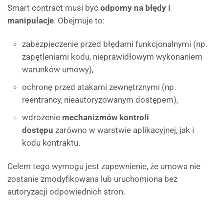
Smart contract musi być
odporny na błędy i
manipulacje
. Obejmuje to:
zabezpieczenie przed błędami funkcjonalnymi (np.
zapętleniami kodu, nieprawidłowym wykonaniem
warunków umowy),
ochronę przed atakami zewnętrznymi (np.
reentrancy, nieautoryzowanym dostępem),
wdrożenie
mechanizmów kontroli
dostępu
zarówno w warstwie aplikacyjnej, jak i
kodu kontraktu.
Celem tego wymogu jest zapewnienie, że umowa nie
zostanie zmodyfikowana lub uruchomiona bez
autoryzacji odpowiednich stron.