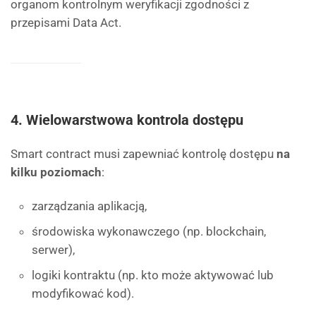
organom kontrolnym weryfikacji zgodności z
przepisami Data Act.
4. Wielowarstwowa kontrola dostępu
Smart contract musi zapewniać kontrolę dostępu
na
kilku poziomach
:
zarządzania aplikacją,
środowiska wykonawczego (np. blockchain,
serwer),
logiki kontraktu (np. kto może aktywować lub
modyfikować kod).