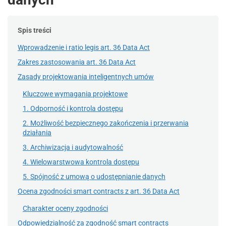
Spis treści
Wprowadzenie i ratio legis art. 36 Data Act
Zakres zastosowania art. 36 Data Act
Zasady projektowania inteligentnych umów
Kluczowe wymagania projektowe
1. Odporność i kontrola dostępu
2. Możliwość bezpiecznego zakończenia i przerwania
działania
3. Archiwizacja i audytowalność
4. Wielowarstwowa kontrola dostępu
5. Spójność z umową o udostępnianie danych
Ocena zgodności smart contracts z art. 36 Data Act
Charakter oceny zgodności
Odpowiedzialność za zgodność smart contracts