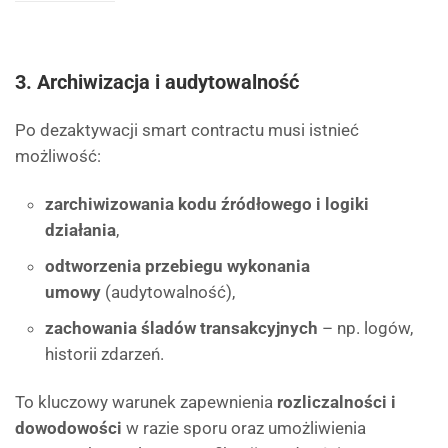
3. Archiwizacja i audytowalność
Po dezaktywacji smart contractu musi istnieć
możliwość:
zarchiwizowania kodu źródłowego i logiki
działania
,
odtworzenia przebiegu wykonania
umowy
(audytowalność),
zachowania śladów transakcyjnych
– np. logów,
historii zdarzeń.
To kluczowy warunek zapewnienia
rozliczalności i
dowodowości
w razie sporu oraz umożliwienia