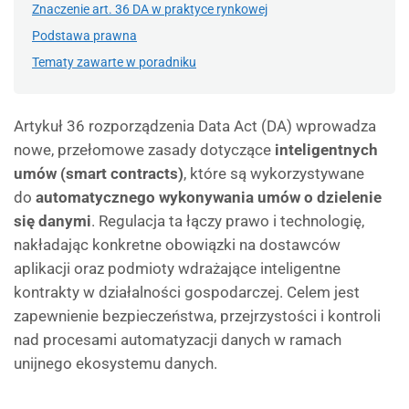
Znaczenie art. 36 DA w praktyce rynkowej
Podstawa prawna
Tematy zawarte w poradniku
Artykuł 36 rozporządzenia Data Act (DA) wprowadza
nowe, przełomowe zasady dotyczące
inteligentnych
umów (smart contracts)
, które są wykorzystywane
do
automatycznego wykonywania umów o dzielenie
się danymi
. Regulacja ta łączy prawo i technologię,
nakładając konkretne obowiązki na dostawców
aplikacji oraz podmioty wdrażające inteligentne
kontrakty w działalności gospodarczej. Celem jest
zapewnienie bezpieczeństwa, przejrzystości i kontroli
nad procesami automatyzacji danych w ramach
unijnego ekosystemu danych.