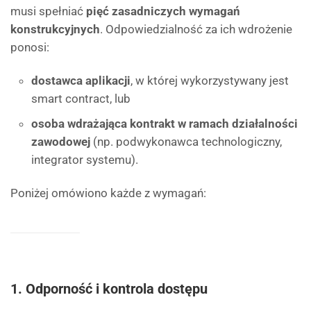
musi spełniać
pięć zasadniczych wymagań
konstrukcyjnych
. Odpowiedzialność za ich wdrożenie
ponosi:
dostawca aplikacji
, w której wykorzystywany jest
smart contract, lub
osoba wdrażająca kontrakt w ramach działalności
zawodowej
(np. podwykonawca technologiczny,
integrator systemu).
Poniżej omówiono każde z wymagań:
1. Odporność i kontrola dostępu