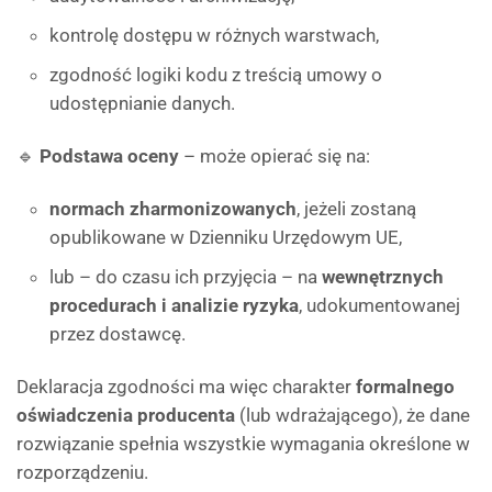
kontrolę dostępu w różnych warstwach,
zgodność logiki kodu z treścią umowy o
udostępnianie danych.
🔹
Podstawa oceny
– może opierać się na:
normach zharmonizowanych
, jeżeli zostaną
opublikowane w Dzienniku Urzędowym UE,
lub – do czasu ich przyjęcia – na
wewnętrznych
procedurach i analizie ryzyka
, udokumentowanej
przez dostawcę.
Deklaracja zgodności ma więc charakter
formalnego
oświadczenia producenta
(lub wdrażającego), że dane
rozwiązanie spełnia wszystkie wymagania określone w
rozporządzeniu.