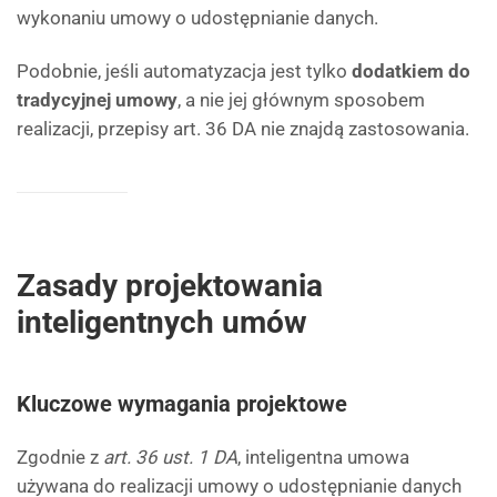
wykonaniu umowy o udostępnianie danych.
Podobnie, jeśli automatyzacja jest tylko
dodatkiem do
tradycyjnej umowy
, a nie jej głównym sposobem
realizacji, przepisy art. 36 DA nie znajdą zastosowania.
Zasady projektowania
inteligentnych umów
Kluczowe wymagania projektowe
Zgodnie z
art. 36 ust. 1 DA
, inteligentna umowa
używana do realizacji umowy o udostępnianie danych