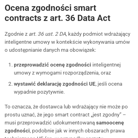
Ocena zgodności smart
contracts z art. 36 Data Act
Zgodnie z
art. 36 ust. 2 DA
, każdy podmiot wdrażający
inteligentne umowy w kontekście wykonywania umów
o udostępnianie danych ma obowiązek:
przeprowadzić ocenę zgodności
inteligentnej
umowy z wymogami rozporządzenia, oraz
wystawić deklarację zgodności UE
, jeśli ocena
wypadnie pozytywnie.
To oznacza, że dostawca lub wdrażający nie może po
prostu uznać, że jego smart contract „jest zgodny” –
musi przeprowadzić udokumentowaną
samoocenę
zgodności
, podobnie jak w innych obszarach prawa