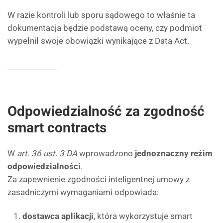
W razie kontroli lub sporu sądowego to właśnie ta
dokumentacja będzie podstawą oceny, czy podmiot
wypełnił swoje obowiązki wynikające z Data Act.
Odpowiedzialność za zgodność
smart contracts
W
art. 36 ust. 3 DA
wprowadzono
jednoznaczny reżim
odpowiedzialności
.
Za zapewnienie zgodności inteligentnej umowy z
zasadniczymi wymaganiami odpowiada:
dostawca aplikacji
, która wykorzystuje smart