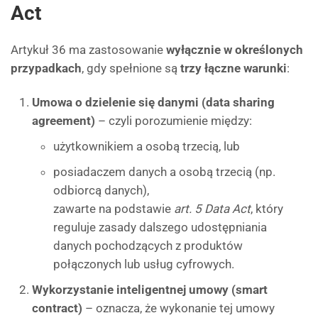
Act
Artykuł 36 ma zastosowanie
wyłącznie w określonych
przypadkach
, gdy spełnione są
trzy łączne warunki
:
Umowa o dzielenie się danymi (data sharing
agreement)
– czyli porozumienie między:
użytkownikiem a osobą trzecią, lub
posiadaczem danych a osobą trzecią (np.
odbiorcą danych),
zawarte na podstawie
art. 5 Data Act
, który
reguluje zasady dalszego udostępniania
danych pochodzących z produktów
połączonych lub usług cyfrowych.
Wykorzystanie inteligentnej umowy (smart
contract)
– oznacza, że wykonanie tej umowy