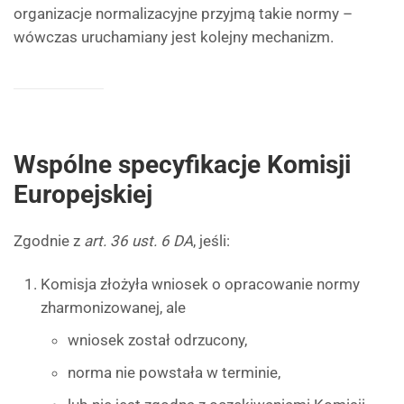
organizacje normalizacyjne przyjmą takie normy –
wówczas uruchamiany jest kolejny mechanizm.
Wspólne specyfikacje Komisji
Europejskiej
Zgodnie z
art. 36 ust. 6 DA
, jeśli:
Komisja złożyła wniosek o opracowanie normy
zharmonizowanej, ale
wniosek został odrzucony,
norma nie powstała w terminie,