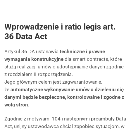
Wprowadzenie i ratio legis art.
36 Data Act
Artykuł 36 DA ustanawia
techniczne i prawne
wymagania konstrukcyjne
dla smart contracts, które
służą realizacji umów o udostępnianie danych zgodnie
z rozdziałem II rozporządzenia.
Jego głównym celem jest zagwarantowanie,
że
automatyczne wykonywanie umów o dzieleniu się
danymi będzie bezpieczne, kontrolowalne i zgodne z
wolą stron
.
Zgodnie z motywami 104 i następnymi preambuły Data
Act, unijny ustawodawca chciał zapobiec sytuacjom, w