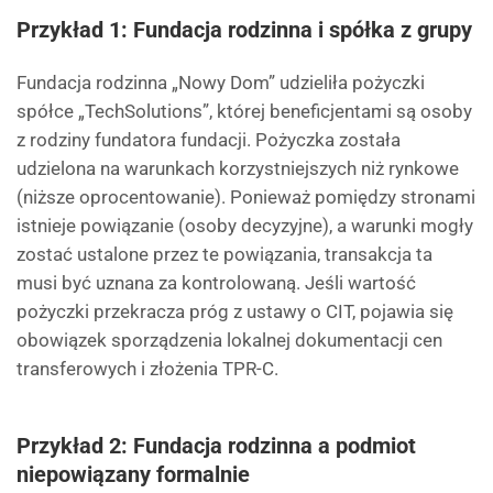
Przykład 1: Fundacja rodzinna i spółka z grupy
Fundacja rodzinna „Nowy Dom” udzieliła pożyczki
spółce „TechSolutions”, której beneficjentami są osoby
z rodziny fundatora fundacji. Pożyczka została
udzielona na warunkach korzystniejszych niż rynkowe
(niższe oprocentowanie). Ponieważ pomiędzy stronami
istnieje powiązanie (osoby decyzyjne), a warunki mogły
zostać ustalone przez te powiązania, transakcja ta
musi być uznana za kontrolowaną. Jeśli wartość
pożyczki przekracza próg z ustawy o CIT, pojawia się
obowiązek sporządzenia lokalnej dokumentacji cen
transferowych i złożenia TPR-C.
Przykład 2: Fundacja rodzinna a podmiot
niepowiązany formalnie