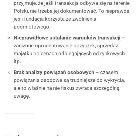
przyjmuje, że jeśli transakcja odbywa się na terenie
Polski, nie trzeba jej dokumentować. To nieprawda,
jeśli fundacja korzysta ze zwolnienia
podmiotowego.
Nieprawidłowe ustalanie warunków transakcji
–
zaniżone oprocentowanie pożyczek, sprzedaż
majątku po cenach odbiegających od rynkowych
itp.
Brak analizy powiązań osobowych
– czasem
powiązania osobowe są trudniejsze do wykrycia,
ale to właśnie na nie fiskus zwraca szczególną
uwagę.