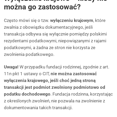
można go zastosować?
Często mówi się o tzw.
wyłączeniu krajowym
, które
zwalnia z obowiązku dokumentacyjnego, jeśli
transakcja odbywa się wyłącznie pomiędzy polskimi
rezydentami podatkowymi, niepowiązanymi z rajami
podatkowymi, a żadna ze stron nie korzysta ze
zwolnienia podatkowego.
Uwaga!
W przypadku fundacji rodzinnej, zgodnie z art.
11n pkt 1 ustawy o CIT,
nie można zastosować
wyłączenia krajowego, jeśli choć jedną stroną
transakcji jest podmiot zwolniony podmiotowo od
podatku dochodowego
. Fundacja rodzinna, korzystając
z określonych zwolnień, nie pozwala na zwolnienie z
dokumentowania takich transakcji.