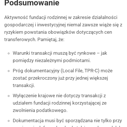
Podsumowanie
Aktywność fundacji rodzinnej w zakresie działalności
gospodarczej i inwestycyjnej niemal zawsze wiąże się z
ryzykiem powstania obowiązków dotyczących cen
transferowych. Pamiętaj, że:
Warunki transakcji muszą być rynkowe – jak
pomiędzy niezależnymi podmiotami.
Próg dokumentacyjny (Local File, TPR-C) może
zostać przekroczony już przy jednej większej
transakcji.
Wyłączenie krajowe nie dotyczy transakcji z
udziałem fundacji rodzinnej korzystającej ze
zwolnienia podatkowego.
Dokumentacja musi być sporządzana nie tylko przy