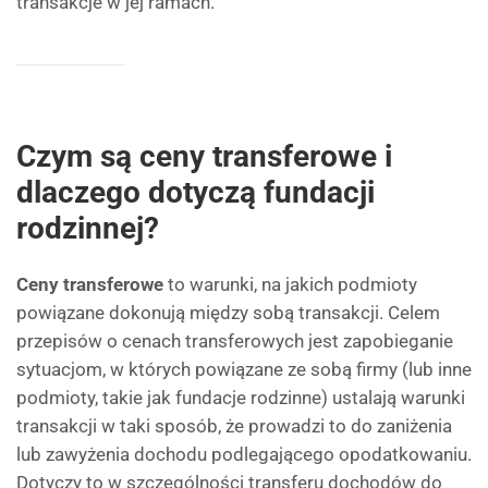
transakcje w jej ramach.
Czym są ceny transferowe i
dlaczego dotyczą fundacji
rodzinnej?
Ceny transferowe
to warunki, na jakich podmioty
powiązane dokonują między sobą transakcji. Celem
przepisów o cenach transferowych jest zapobieganie
sytuacjom, w których powiązane ze sobą firmy (lub inne
podmioty, takie jak fundacje rodzinne) ustalają warunki
transakcji w taki sposób, że prowadzi to do zaniżenia
lub zawyżenia dochodu podlegającego opodatkowaniu.
Dotyczy to w szczególności transferu dochodów do