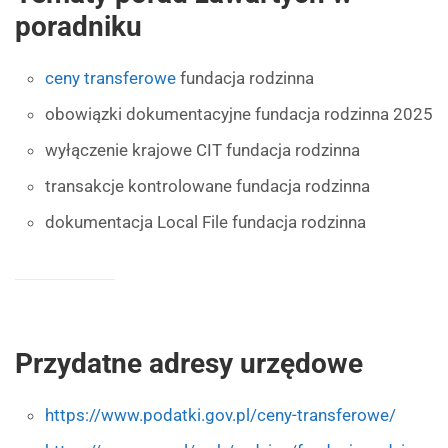
poradniku
ceny transferowe
fundacja rodzinna
obowiązki dokumentacyjne fundacja rodzinna 2025
wyłączenie krajowe CIT fundacja rodzinna
transakcje kontrolowane fundacja rodzinna
dokumentacja Local File fundacja rodzinna
Przydatne adresy urzędowe
https://www.podatki.gov.pl/ceny-transferowe/