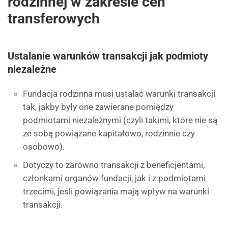
rodzinnej w zakresie cen
transferowych
Ustalanie warunków transakcji jak podmioty
niezależne
Fundacja rodzinna musi ustalać warunki transakcji
tak, jakby były one zawierane pomiędzy
podmiotami niezależnymi (czyli takimi, które nie są
ze sobą powiązane kapitałowo, rodzinnie czy
osobowo).
Dotyczy to zarówno transakcji z beneficjentami,
członkami organów fundacji, jak i z podmiotami
trzecimi, jeśli powiązania mają wpływ na warunki
transakcji.