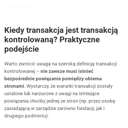
Kiedy transakcja jest transakcją
kontrolowaną? Praktyczne
podejście
Warto zwrócić uwagę na szeroką definicję transakcji
kontrolowanej –
nie zawsze musi istnieć
bezpośrednie powiązanie pomiędzy obiema
stronami
. Wystarczy, że warunki transakcji zostały
ustalone lub narzucone z uwagi na istniejące
powiązania choćby jednej ze stron (np. przez osobę
zasiadającą w zarządzie zarówno fundacji, jak i
drugiego podmiotu).