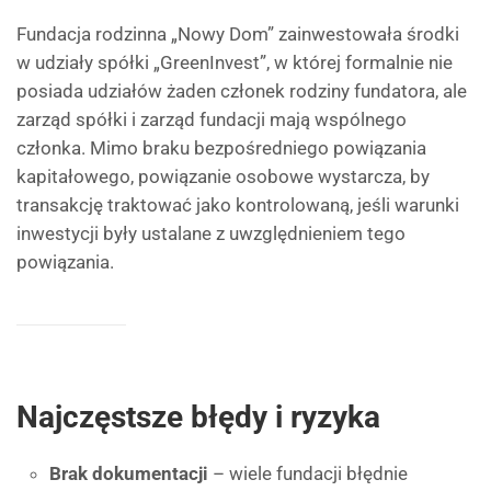
Fundacja rodzinna „Nowy Dom” zainwestowała środki
w udziały spółki „GreenInvest”, w której formalnie nie
posiada udziałów żaden członek rodziny fundatora, ale
zarząd spółki i zarząd fundacji mają wspólnego
członka. Mimo braku bezpośredniego powiązania
kapitałowego, powiązanie osobowe wystarcza, by
transakcję traktować jako kontrolowaną, jeśli warunki
inwestycji były ustalane z uwzględnieniem tego
powiązania.
Najczęstsze błędy i ryzyka
Brak dokumentacji
– wiele fundacji błędnie