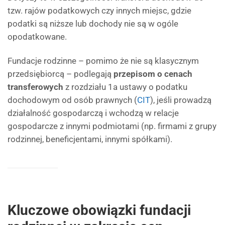
tzw. rajów podatkowych czy innych miejsc, gdzie
podatki są niższe lub dochody nie są w ogóle
opodatkowane.
Fundacje rodzinne – pomimo że nie są klasycznym
przedsiębiorcą – podlegają
przepisom o cenach
transferowych
z rozdziału 1a ustawy o podatku
dochodowym od osób prawnych (
CIT
), jeśli prowadzą
działalność gospodarczą i wchodzą w relacje
gospodarcze z innymi podmiotami (np. firmami z grupy
rodzinnej, beneficjentami, innymi spółkami).
Kluczowe obowiązki fundacji