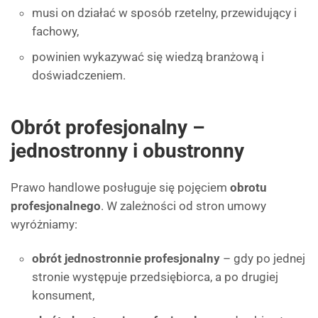
musi on działać w sposób rzetelny, przewidujący i
fachowy,
powinien wykazywać się wiedzą branżową i
doświadczeniem.
Obrót profesjonalny –
jednostronny i obustronny
Prawo handlowe posługuje się pojęciem
obrotu
profesjonalnego
. W zależności od stron umowy
wyróżniamy:
obrót jednostronnie profesjonalny
– gdy po jednej
stronie występuje przedsiębiorca, a po drugiej
konsument,