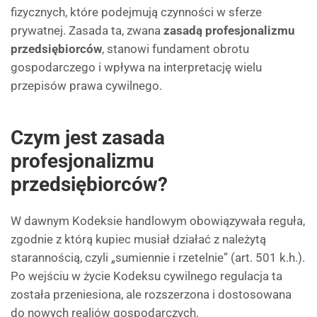
fizycznych, które podejmują czynności w sferze
prywatnej. Zasada ta, zwana
zasadą profesjonalizmu
przedsiębiorców
, stanowi fundament obrotu
gospodarczego i wpływa na interpretację wielu
przepisów prawa cywilnego.
Czym jest zasada
profesjonalizmu
przedsiębiorców?
W dawnym Kodeksie handlowym obowiązywała reguła,
zgodnie z którą kupiec musiał działać z należytą
starannością, czyli „sumiennie i rzetelnie” (art. 501 k.h.).
Po wejściu w życie Kodeksu cywilnego regulacja ta
została przeniesiona, ale rozszerzona i dostosowana
do nowych realiów gospodarczych.