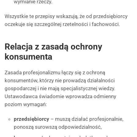
wymianie rzeczy.
Wszystkie te przepisy wskazują, że od przedsiębiorcy
oczekuje się szczególnej rzetelności i fachowości.
Relacja z zasadą ochrony
konsumenta
Zasada profesjonalizmu łączy się z ochroną
konsumentów, którzy nie prowadzą działalności
gospodarczej i nie mają specjalistycznej wiedzy.
Ustawodawca świadomie wprowadza odmienny
poziom wymagań:
przedsiębiorcy
– muszą działać profesjonalnie,
ponoszą surowszą odpowiedzialność,