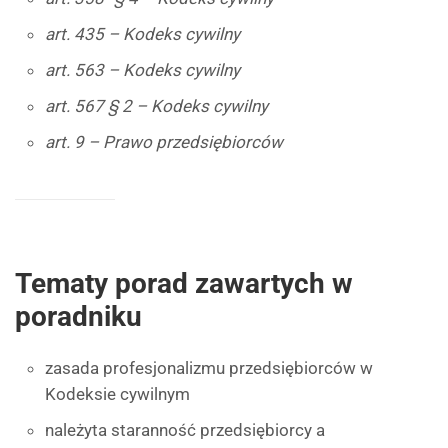
art. 435 – Kodeks cywilny
art. 563 – Kodeks cywilny
art. 567 § 2 – Kodeks cywilny
art. 9 – Prawo przedsiębiorców
Tematy porad zawartych w
poradniku
zasada profesjonalizmu przedsiębiorców w
Kodeksie cywilnym
należyta staranność przedsiębiorcy a