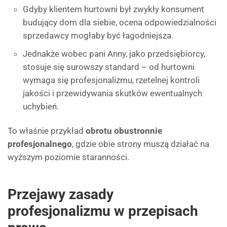
Gdyby klientem hurtowni był zwykły konsument
budujący dom dla siebie, ocena odpowiedzialności
sprzedawcy mogłaby być łagodniejsza.
Jednakże wobec pani Anny, jako przedsiębiorcy,
stosuje się surowszy standard – od hurtowni
wymaga się profesjonalizmu, rzetelnej kontroli
jakości i przewidywania skutków ewentualnych
uchybień.
To właśnie przykład
obrotu obustronnie
profesjonalnego
, gdzie obie strony muszą działać na
wyższym poziomie staranności.
Przejawy zasady
profesjonalizmu w przepisach