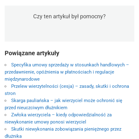
Czy ten artykuł był pomocny?
Powiązane artykuły
Specyfika umowy sprzedaży w stosunkach handlowych –
przedawnienie, opóźnienia w płatnościach i regulacje
międzynarodowe
Przelew wierzytelności (cesja) – zasady, skutki i ochrona
stron
Skarga pauliańska – jak wierzyciel może ochronić się
przed nieuczciwym dłużnikiem
Zwłoka wierzyciela – kiedy odpowiedzialność za
niewykonanie umowy ponosi wierzyciel
Skutki niewykonania zobowiązania pieniężnego przez
dłużnika