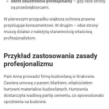
obrót obustronnie profesjonalny
– gdy obie strony
są przedsiębiorcami.
W pierwszym przypadku większa ochrona prawna
przysługuje konsumentowi. W drugim – obie strony
muszą działać z należytą starannością właściwą
profesjonalistom.
Przykład zastosowania zasady
profesjonalizmu
Pani Anna prowadzi firmę budowlaną w Krakowie.
Zawiera umowę z panem Markiem, właścicielem
hurtowni materiałów budowlanych. Hurtownia
dostarczyła wadliwą partię cementu, co spowodowało
opóźnienia na budowie.