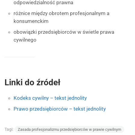
odpowiedzialność prawna
różnice między obrotem profesjonalnym a
konsumenckim
obowiązki przedsiębiorców w świetle prawa
cywilnego
Linki do źródeł
Kodeks cywilny – tekst jednolity
Prawo przedsiębiorców – tekst jednolity
Tagi:
Zasada profesjonalizmu przedsiębiorców w prawie cywilnym