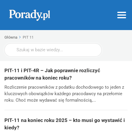
Główna
PIT 11
Wyszukaj
PIT-11 i PIT-4R – Jak poprawnie rozliczyć
pracowników na koniec roku?
Rozliczenie pracowników z podatku dochodowego to jeden z
kluczowych obowiązków każdego pracodawcy na przełomie
roku. Choć może wydawać się formalnością,...
PIT-11 na koniec roku 2025 – kto musi go wystawić i
kiedy?