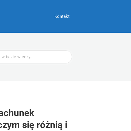
Kontakt
rachunek
zym się różnią i