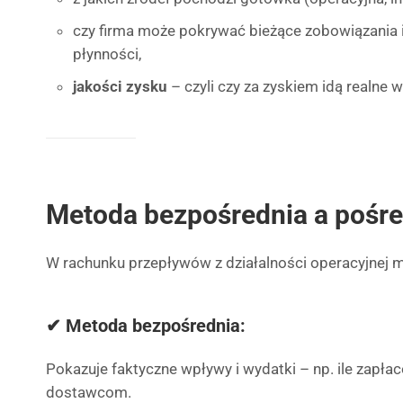
czy firma może pokrywać bieżące zobowiązania 
płynności,
jakości zysku
– czyli czy za zyskiem idą realne 
Metoda bezpośrednia a pośre
W rachunku przepływów z działalności operacyjnej
✔ Metoda bezpośrednia:
Pokazuje faktyczne wpływy i wydatki – np. ile zapł
dostawcom.