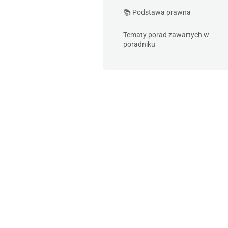
📚 Podstawa prawna
Tematy porad zawartych w
poradniku