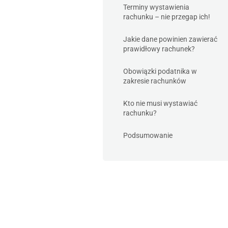
Terminy wystawienia
rachunku – nie przegap ich!
Jakie dane powinien zawierać
prawidłowy rachunek?
Obowiązki podatnika w
zakresie rachunków
Kto nie musi wystawiać
rachunku?
Podsumowanie