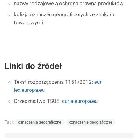
nazwy rodzajowe a ochrona prawna produktów
kolizja oznaczeń geograficznych ze znakami
towarowymi
Linki do źródeł
Tekst rozporządzenia 1151/2012:
eur-
lex.europa.eu
Orzecznictwo TSUE:
curia.europa.eu
Tagi:
oznaczenia geograficzne
oznaczenie geograficzne