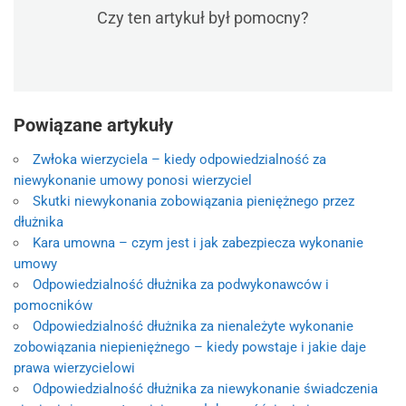
Czy ten artykuł był pomocny?
Powiązane artykuły
Zwłoka wierzyciela – kiedy odpowiedzialność za
niewykonanie umowy ponosi wierzyciel
Skutki niewykonania zobowiązania pieniężnego przez
dłużnika
Kara umowna – czym jest i jak zabezpiecza wykonanie
umowy
Odpowiedzialność dłużnika za podwykonawców i
pomocników
Odpowiedzialność dłużnika za nienależyte wykonanie
zobowiązania niepieniężnego – kiedy powstaje i jakie daje
prawa wierzycielowi
Odpowiedzialność dłużnika za niewykonanie świadczenia