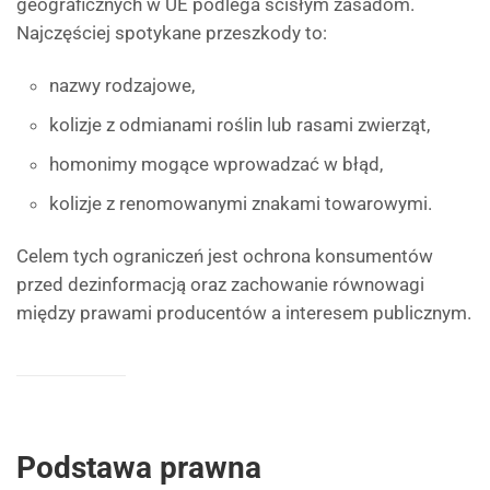
geograficznych w UE podlega ścisłym zasadom.
Najczęściej spotykane przeszkody to:
nazwy rodzajowe,
kolizje z odmianami roślin lub rasami zwierząt,
homonimy mogące wprowadzać w błąd,
kolizje z renomowanymi znakami towarowymi.
Celem tych ograniczeń jest ochrona konsumentów
przed dezinformacją oraz zachowanie równowagi
między prawami producentów a interesem publicznym.
Podstawa prawna