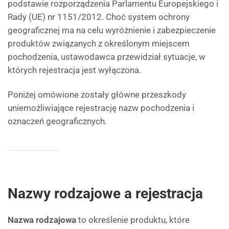
podstawie rozporządzenia Parlamentu Europejskiego i
Rady (UE) nr 1151/2012. Choć system ochrony
geograficznej ma na celu wyróżnienie i zabezpieczenie
produktów związanych z określonym miejscem
pochodzenia, ustawodawca przewidział sytuacje, w
których rejestracja jest wyłączona.
Poniżej omówione zostały główne przeszkody
uniemożliwiające rejestrację nazw pochodzenia i
oznaczeń geograficznych.
Nazwy rodzajowe a rejestracja
Nazwa rodzajowa
to określenie produktu, które