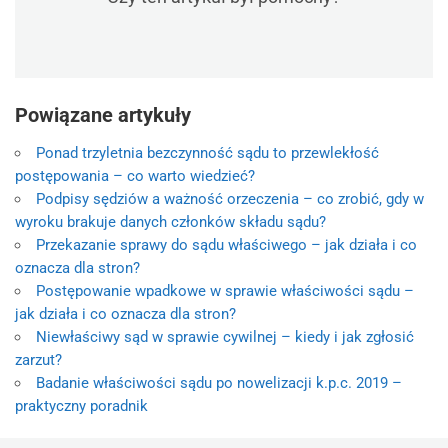
Powiązane artykuły
Ponad trzyletnia bezczynność sądu to przewlekłość
postępowania – co warto wiedzieć?
Podpisy sędziów a ważność orzeczenia – co zrobić, gdy w
wyroku brakuje danych członków składu sądu?
Przekazanie sprawy do sądu właściwego – jak działa i co
oznacza dla stron?
Postępowanie wpadkowe w sprawie właściwości sądu –
jak działa i co oznacza dla stron?
Niewłaściwy sąd w sprawie cywilnej – kiedy i jak zgłosić
zarzut?
Badanie właściwości sądu po nowelizacji k.p.c. 2019 –
praktyczny poradnik