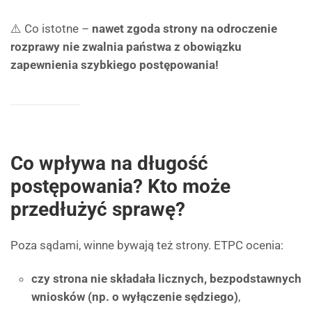
⚠️ Co istotne –
nawet zgoda strony na odroczenie
rozprawy nie zwalnia państwa z obowiązku
zapewnienia szybkiego postępowania!
Co wpływa na długość
postępowania? Kto może
przedłużyć sprawę?
Poza sądami, winne bywają też strony. ETPC ocenia:
czy strona nie składała licznych, bezpodstawnych
wniosków (np. o wyłączenie sędziego)
,