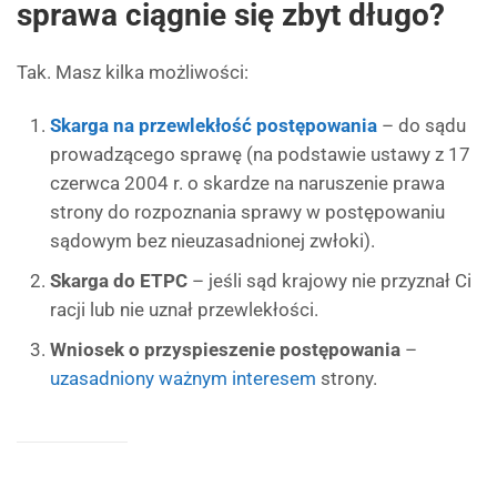
sprawa ciągnie się zbyt długo?
Tak. Masz kilka możliwości:
Skarga na przewlekłość postępowania
– do sądu
prowadzącego sprawę (na podstawie ustawy z 17
czerwca 2004 r. o skardze na naruszenie prawa
strony do rozpoznania sprawy w postępowaniu
sądowym bez nieuzasadnionej zwłoki).
Skarga do ETPC
– jeśli sąd krajowy nie przyznał Ci
racji lub nie uznał przewlekłości.
Wniosek o przyspieszenie postępowania
–
uzasadniony ważnym interesem
strony.