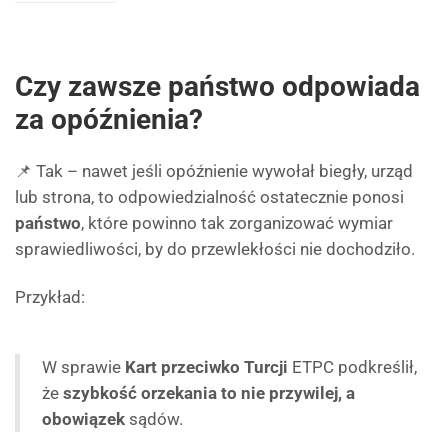
Czy zawsze państwo odpowiada
za opóźnienia?
📌 Tak – nawet jeśli opóźnienie wywołał biegły, urząd
lub strona, to odpowiedzialność ostatecznie ponosi
państwo
, które powinno tak zorganizować wymiar
sprawiedliwości, by do przewlekłości nie dochodziło.
Przykład:
W sprawie
Kart przeciwko Turcji
ETPC podkreślił,
że
szybkość orzekania to nie przywilej, a
obowiązek
sądów.