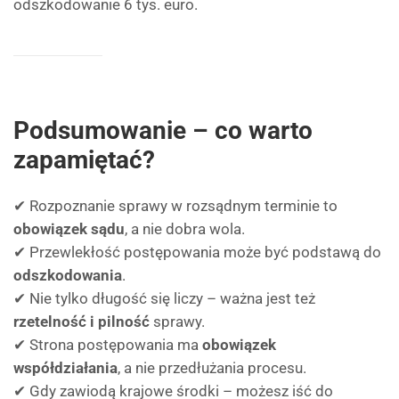
odszkodowanie 6 tys. euro.
Podsumowanie – co warto
zapamiętać?
✔ Rozpoznanie sprawy w rozsądnym terminie to
obowiązek sądu
, a nie dobra wola.
✔ Przewlekłość postępowania może być podstawą do
odszkodowania
.
✔ Nie tylko długość się liczy – ważna jest też
rzetelność i pilność
sprawy.
✔ Strona postępowania ma
obowiązek
współdziałania
, a nie przedłużania procesu.
✔ Gdy zawiodą krajowe środki – możesz iść do