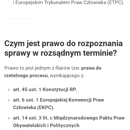
i Europejskim Trybunałem Praw Człowieka (ETPC).
Czym jest prawo do rozpoznania
sprawy w rozsądnym terminie?
Prawo to jest jednym z filarów tzw.
prawa do
rzetelnego procesu
, wynikającego z:
art. 45 ust. 1 Konstytucji RP
,
art. 6 ust. 1 Europejskiej Konwencji Praw
Człowieka (EKPC)
,
art. 14 ust. 3 lit. c Międzynarodowego Paktu Praw
Obywatelskich i Politycznych
.