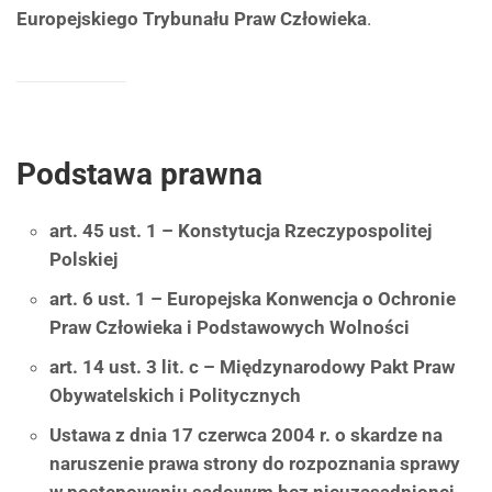
Europejskiego Trybunału Praw Człowieka
.
Podstawa prawna
art. 45 ust. 1 – Konstytucja Rzeczypospolitej
Polskiej
art. 6 ust. 1 – Europejska Konwencja o Ochronie
Praw Człowieka i Podstawowych Wolności
art. 14 ust. 3 lit. c – Międzynarodowy Pakt Praw
Obywatelskich i Politycznych
Ustawa z dnia 17 czerwca 2004 r. o skardze na
naruszenie prawa strony do rozpoznania sprawy