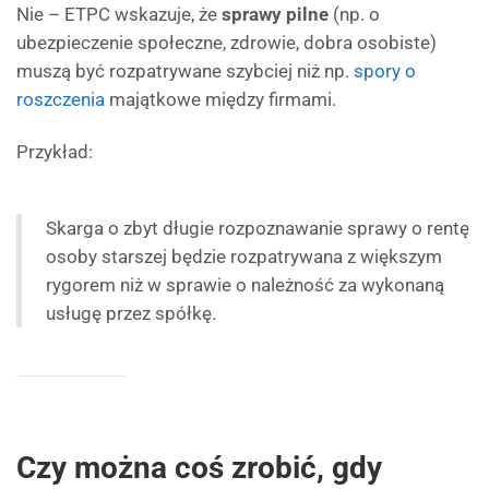
Nie – ETPC wskazuje, że
sprawy pilne
(np. o
ubezpieczenie społeczne, zdrowie, dobra osobiste)
muszą być rozpatrywane szybciej niż np.
spory o
roszczenia
majątkowe między firmami.
Przykład:
Skarga o zbyt długie rozpoznawanie sprawy o rentę
osoby starszej będzie rozpatrywana z większym
rygorem niż w sprawie o należność za wykonaną
usługę przez spółkę.
Czy można coś zrobić, gdy