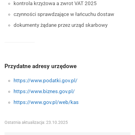
kontrola krzyżowa a zwrot VAT 2025
czynności sprawdzające w łańcuchu dostaw
dokumenty żądane przez urząd skarbowy
Przydatne adresy urzędowe
https://www.podatki.gov.pl/
https://www.biznes.gov.pl/
https://www.gov.pl/web/kas
Ostatnia aktualizacja: 23.10.2025