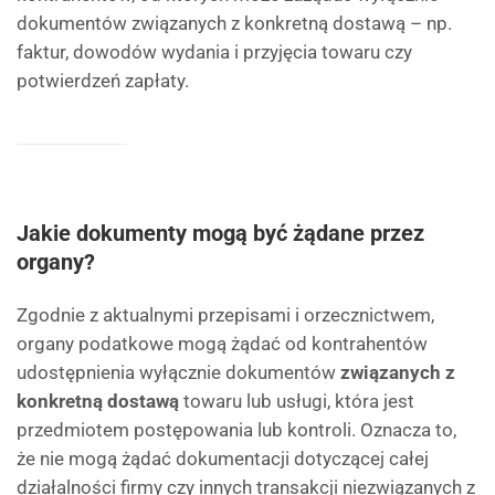
dokumentów związanych z konkretną dostawą – np.
faktur, dowodów wydania i przyjęcia towaru czy
potwierdzeń zapłaty.
Jakie dokumenty mogą być żądane przez
organy?
Zgodnie z aktualnymi przepisami i orzecznictwem,
organy podatkowe mogą żądać od kontrahentów
udostępnienia wyłącznie dokumentów
związanych z
konkretną dostawą
towaru lub usługi, która jest
przedmiotem postępowania lub kontroli. Oznacza to,
że nie mogą żądać dokumentacji dotyczącej całej
działalności firmy czy innych transakcji niezwiązanych z