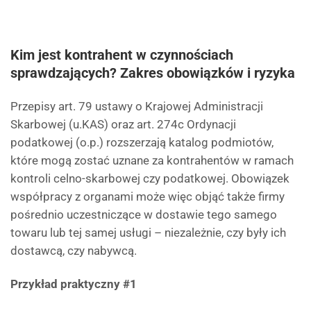
Kim jest kontrahent w czynnościach
sprawdzających? Zakres obowiązków i ryzyka
Przepisy art. 79 ustawy o Krajowej Administracji
Skarbowej (u.KAS) oraz art. 274c Ordynacji
podatkowej (o.p.) rozszerzają katalog podmiotów,
które mogą zostać uznane za kontrahentów w ramach
kontroli celno-skarbowej czy podatkowej. Obowiązek
współpracy z organami może więc objąć także firmy
pośrednio uczestniczące w dostawie tego samego
towaru lub tej samej usługi – niezależnie, czy były ich
dostawcą, czy nabywcą.
Przykład praktyczny #1