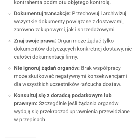
kontrahenta podmiotu objętego kontrolą.
Dokumentuj transakcje:
Przechowuj i archiwizuj
wszystkie dokumenty powiązane z dostawami,
zarówno zakupowymi, jak i sprzedażowymi.
Znaj swoje prawa:
Organ może żądać tylko
dokumentów dotyczących konkretnej dostawy, nie
całości dokumentacji firmy.
Nie ignoruj żądań organów:
Brak współpracy
może skutkować negatywnymi konsekwencjami
dla wszystkich uczestników łańcucha dostaw.
Konsultuj się z doradcą podatkowym lub
prawnym:
Szczególnie jeśli żądania organów
wydają się przekraczać uprawnienia przewidziane
w przepisach.