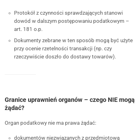
Protokół z czynności sprawdzających stanowi
dowód w dalszym postępowaniu podatkowym –
art. 181 o.p.
Dokumenty zebrane w ten sposób mogą być użyte
przy ocenie rzetelności transakcji (np. czy
rzeczywiście doszło do dostawy towarów).
Granice uprawnień organów – czego NIE mogą
żądać?
Organ podatkowy nie ma prawa żądać:
dokumentów niezwiązanych z przedmiotową