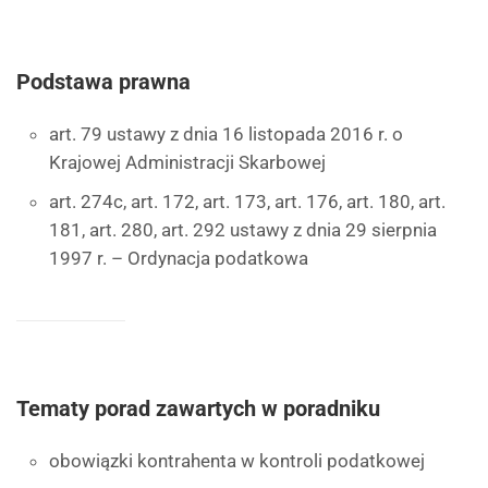
Podstawa prawna
art. 79 ustawy z dnia 16 listopada 2016 r. o
Krajowej Administracji Skarbowej
art. 274c, art. 172, art. 173, art. 176, art. 180, art.
181, art. 280, art. 292 ustawy z dnia 29 sierpnia
1997 r. – Ordynacja podatkowa
Tematy porad zawartych w poradniku
obowiązki kontrahenta w kontroli podatkowej