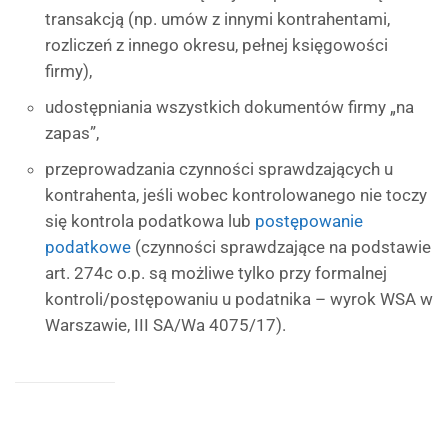
transakcją (np. umów z innymi kontrahentami,
rozliczeń z innego okresu, pełnej księgowości
firmy),
udostępniania wszystkich dokumentów firmy „na
zapas”,
przeprowadzania czynności sprawdzających u
kontrahenta, jeśli wobec kontrolowanego nie toczy
się kontrola podatkowa lub
postępowanie
podatkowe
(czynności sprawdzające na podstawie
art. 274c o.p. są możliwe tylko przy formalnej
kontroli/postępowaniu u podatnika – wyrok WSA w
Warszawie, III SA/Wa 4075/17).