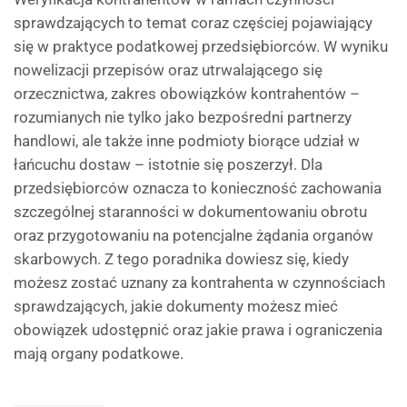
sprawdzających to temat coraz częściej pojawiający
się w praktyce podatkowej przedsiębiorców. W wyniku
nowelizacji przepisów oraz utrwalającego się
orzecznictwa, zakres obowiązków kontrahentów –
rozumianych nie tylko jako bezpośredni partnerzy
handlowi, ale także inne podmioty biorące udział w
łańcuchu dostaw – istotnie się poszerzył. Dla
przedsiębiorców oznacza to konieczność zachowania
szczególnej staranności w dokumentowaniu obrotu
oraz przygotowaniu na potencjalne żądania organów
skarbowych. Z tego poradnika dowiesz się, kiedy
możesz zostać uznany za kontrahenta w czynnościach
sprawdzających, jakie dokumenty możesz mieć
obowiązek udostępnić oraz jakie prawa i ograniczenia
mają organy podatkowe.