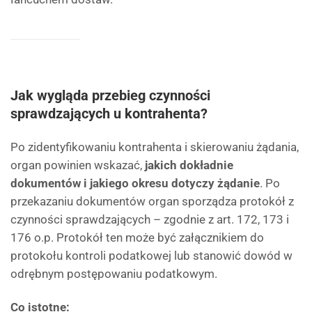
Jak wygląda przebieg czynności
sprawdzających u kontrahenta?
Po zidentyfikowaniu kontrahenta i skierowaniu żądania,
organ powinien wskazać,
jakich dokładnie
dokumentów i jakiego okresu dotyczy żądanie
. Po
przekazaniu dokumentów organ sporządza protokół z
czynności sprawdzających – zgodnie z art. 172, 173 i
176 o.p. Protokół ten może być załącznikiem do
protokołu kontroli podatkowej lub stanowić dowód w
odrębnym postępowaniu podatkowym.
Co istotne: