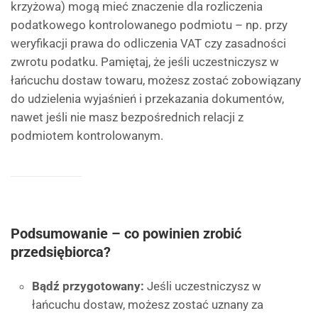
krzyżowa) mogą mieć znaczenie dla rozliczenia
podatkowego kontrolowanego podmiotu – np. przy
weryfikacji prawa do odliczenia VAT czy zasadności
zwrotu podatku. Pamiętaj, że jeśli uczestniczysz w
łańcuchu dostaw towaru, możesz zostać zobowiązany
do udzielenia wyjaśnień i przekazania dokumentów,
nawet jeśli nie masz bezpośrednich relacji z
podmiotem kontrolowanym.
Podsumowanie – co powinien zrobić
przedsiębiorca?
Bądź przygotowany:
Jeśli uczestniczysz w
łańcuchu dostaw, możesz zostać uznany za