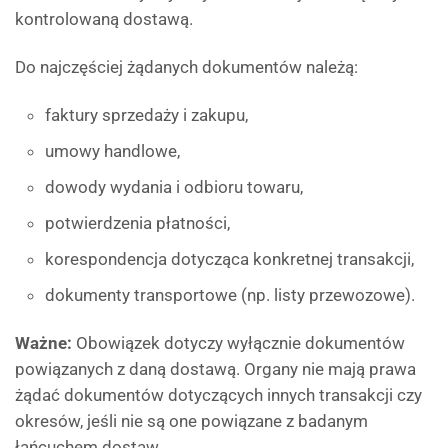
kontrolowaną dostawą.
Do najczęściej żądanych dokumentów należą:
faktury sprzedaży i zakupu,
umowy handlowe,
dowody wydania i odbioru towaru,
potwierdzenia płatności,
korespondencja dotycząca konkretnej transakcji,
dokumenty transportowe (np. listy przewozowe).
Ważne:
Obowiązek dotyczy wyłącznie dokumentów
powiązanych z daną dostawą. Organy nie mają prawa
żądać dokumentów dotyczących innych transakcji czy
okresów, jeśli nie są one powiązane z badanym
łańcuchem dostaw.