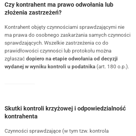
Czy kontrahent ma prawo odwołania lub
złożenia zastrzeżeń?
Kontrahent objęty czynnościami sprawdzającymi nie
ma prawa do osobnego zaskarżania samych czynności
sprawdzających. Wszelkie zastrzeżenia co do
prawidłowości czynności lub protokołu można
zgłaszać
dopiero na etapie odwołania od decyzji
wydanej w wyniku kontroli u podatnika
(art. 180 o.p.).
Skutki kontroli krzyżowej i odpowiedzialność
kontrahenta
Czynności sprawdzające (w tym tzw. kontrola