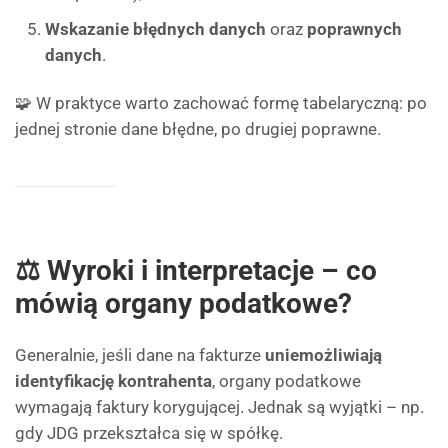
Wskazanie błędnych danych
oraz
poprawnych
danych
.
🧩 W praktyce warto zachować formę tabelaryczną: po
jednej stronie dane błędne, po drugiej poprawne.
⚖️ Wyroki i interpretacje – co
mówią organy podatkowe?
Generalnie, jeśli dane na fakturze
uniemożliwiają
identyfikację kontrahenta
, organy podatkowe
wymagają faktury korygującej. Jednak są wyjątki – np.
gdy JDG przekształca się w spółkę.