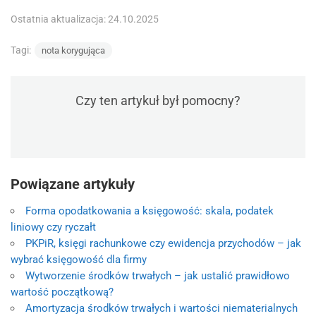
Ostatnia aktualizacja: 24.10.2025
Tagi:
nota korygująca
Czy ten artykuł był pomocny?
Powiązane artykuły
Forma opodatkowania a księgowość: skala, podatek
liniowy czy ryczałt
PKPiR, księgi rachunkowe czy ewidencja przychodów – jak
wybrać księgowość dla firmy
Wytworzenie środków trwałych – jak ustalić prawidłowo
wartość początkową?
Amortyzacja środków trwałych i wartości niematerialnych