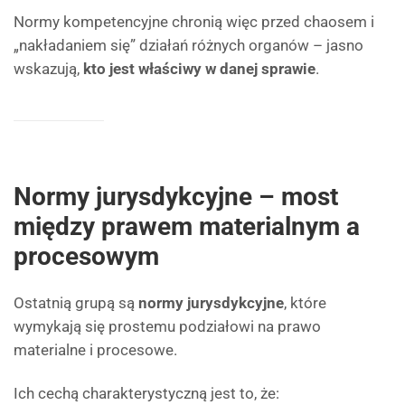
Normy kompetencyjne chronią więc przed chaosem i
„nakładaniem się” działań różnych organów – jasno
wskazują,
kto jest właściwy w danej sprawie
.
Normy jurysdykcyjne – most
między prawem materialnym a
procesowym
Ostatnią grupą są
normy jurysdykcyjne
, które
wymykają się prostemu podziałowi na prawo
materialne i procesowe.
Ich cechą charakterystyczną jest to, że: