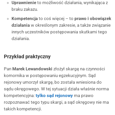
Uprawnienie
to możliwość działania, wynikająca z
braku zakazu.
Kompetencja
to coś więcej – to
prawo i obowiązek
działania
w określonym zakresie, a także związanie
innych uczestników postępowania skutkami tego
działania.
Przykład praktyczny
Pan
Marek Lewandowski
złożył skargę na czynności
komornika w postępowaniu egzekucyjnym. Sąd
rejonowy umorzył skargę, bo została wniesiona do
sądu okręgowego. W tej sytuacji działa właśnie norma
kompetencyjna:
tylko sąd rejonowy
ma prawo
rozpoznawać tego typu skargi, a sąd okręgowy nie ma
takich kompetencji.