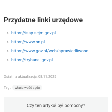
Przydatne linki urzędowe
https://isap.sejm.gov.pl
https://www.sn.pl
https://www.gov.pl/web/sprawiedliwosc
https://trybunal.gov.pl
Ostatnia aktualizacja: 08.11.2025
Tagi:
właściwość sądu
Czy ten artykuł był pomocny?