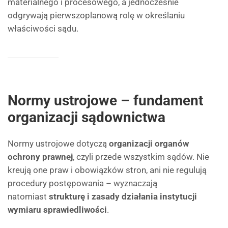
materialnego i procesowego, a jednocześnie
odgrywają pierwszoplanową rolę w określaniu
właściwości sądu.
Normy ustrojowe – fundament
organizacji sądownictwa
Normy ustrojowe dotyczą
organizacji organów
ochrony prawnej
, czyli przede wszystkim sądów. Nie
kreują one praw i obowiązków stron, ani nie regulują
procedury postępowania – wyznaczają
natomiast
strukturę i zasady działania instytucji
wymiaru sprawiedliwości
.