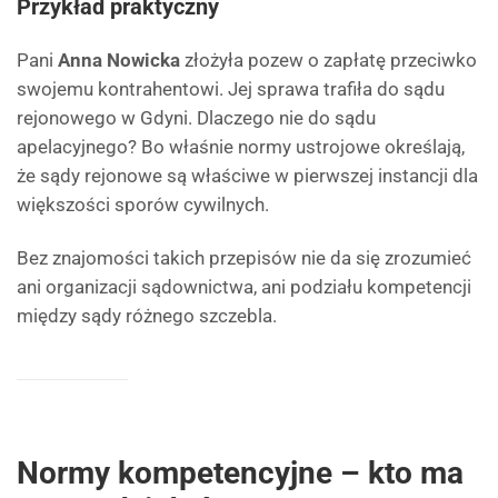
Przykład praktyczny
Pani
Anna Nowicka
złożyła pozew o zapłatę przeciwko
swojemu kontrahentowi. Jej sprawa trafiła do sądu
rejonowego w Gdyni. Dlaczego nie do sądu
apelacyjnego? Bo właśnie normy ustrojowe określają,
że sądy rejonowe są właściwe w pierwszej instancji dla
większości sporów cywilnych.
Bez znajomości takich przepisów nie da się zrozumieć
ani organizacji sądownictwa, ani podziału kompetencji
między sądy różnego szczebla.
Normy kompetencyjne – kto ma