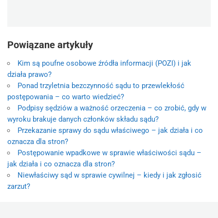
Powiązane artykuły
Kim są poufne osobowe źródła informacji (POZI) i jak
działa prawo?
Ponad trzyletnia bezczynność sądu to przewlekłość
postępowania – co warto wiedzieć?
Podpisy sędziów a ważność orzeczenia – co zrobić, gdy w
wyroku brakuje danych członków składu sądu?
Przekazanie sprawy do sądu właściwego – jak działa i co
oznacza dla stron?
Postępowanie wpadkowe w sprawie właściwości sądu –
jak działa i co oznacza dla stron?
Niewłaściwy sąd w sprawie cywilnej – kiedy i jak zgłosić
zarzut?