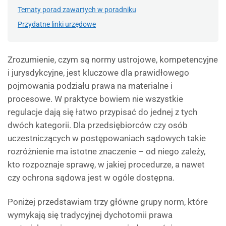
Tematy porad zawartych w poradniku
Przydatne linki urzędowe
Zrozumienie, czym są normy ustrojowe, kompetencyjne
i jurysdykcyjne, jest kluczowe dla prawidłowego
pojmowania podziału prawa na materialne i
procesowe. W praktyce bowiem nie wszystkie
regulacje dają się łatwo przypisać do jednej z tych
dwóch kategorii. Dla przedsiębiorców czy osób
uczestniczących w postępowaniach sądowych takie
rozróżnienie ma istotne znaczenie – od niego zależy,
kto rozpoznaje sprawę, w jakiej procedurze, a nawet
czy ochrona sądowa jest w ogóle dostępna.
Poniżej przedstawiam trzy główne grupy norm, które
wymykają się tradycyjnej dychotomii prawa