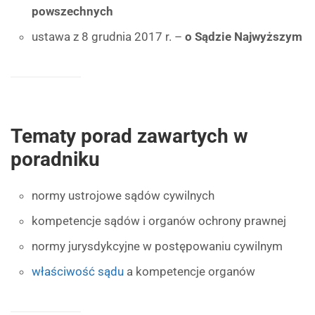
powszechnych
ustawa z 8 grudnia 2017 r. –
o Sądzie Najwyższym
Tematy porad zawartych w
poradniku
normy ustrojowe sądów cywilnych
kompetencje sądów i organów ochrony prawnej
normy jurysdykcyjne w postępowaniu cywilnym
właściwość sądu
a kompetencje organów