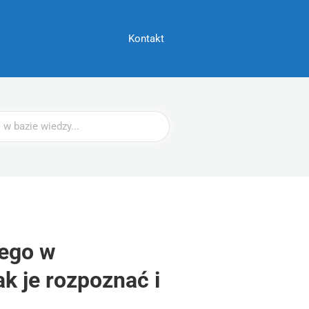
Kontakt
ego w
k je rozpoznać i