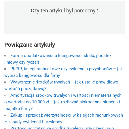
Czy ten artykuł był pomocny?
Powiązane artykuły
Forma opodatkowania a księgowość: skala, podatek
liniowy czy ryczałt
PKPiR, księgi rachunkowe czy ewidencja przychodów – jak
wybrać księgowość dla firmy
Wytworzenie środków trwałych – jak ustalić prawidłowo
wartość początkową?
Amortyzacja środków trwałych i wartości niematerialnych
o wartości do 10 000 zł – jak rozliczać niskocenne składniki
majątku firmy?
Zakup i sprzedaż wierzytelności w księgach rachunkowych
– zasady ewidencji i przykłady
Wartość początkowa środka trwałego przy częściowo