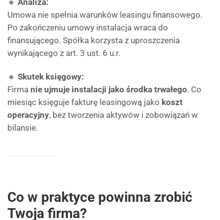
🔸
Analiza:
Umowa nie spełnia warunków leasingu finansowego.
Po zakończeniu umowy instalacja wraca do
finansującego. Spółka korzysta z uproszczenia
wynikającego z art. 3 ust. 6 u.r.
🔸
Skutek księgowy:
Firma
nie ujmuje instalacji jako środka trwałego
. Co
miesiąc księguje fakturę leasingową jako
koszt
operacyjny
, bez tworzenia aktywów i zobowiązań w
bilansie.
Co w praktyce powinna zrobić
Twoja firma?