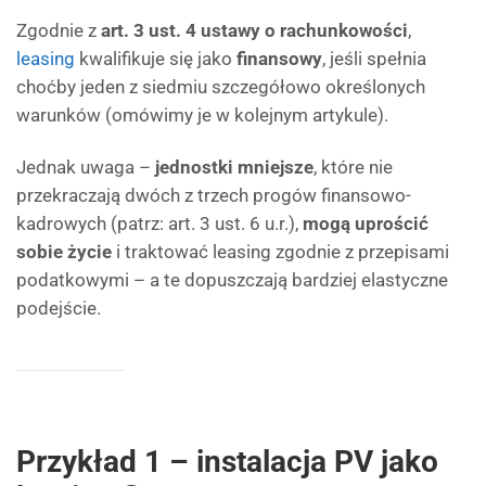
Zgodnie z
art. 3 ust. 4 ustawy o rachunkowości
,
leasing
kwalifikuje się jako
finansowy
, jeśli spełnia
choćby jeden z siedmiu szczegółowo określonych
warunków (omówimy je w kolejnym artykule).
Jednak uwaga –
jednostki mniejsze
, które nie
przekraczają dwóch z trzech progów finansowo-
kadrowych (patrz: art. 3 ust. 6 u.r.),
mogą uprościć
sobie życie
i traktować leasing zgodnie z przepisami
podatkowymi – a te dopuszczają bardziej elastyczne
podejście.
Przykład 1 – instalacja PV jako