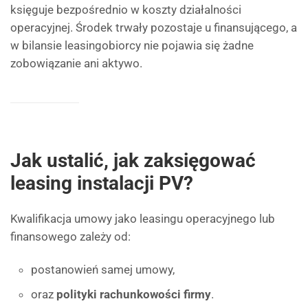
księguje bezpośrednio w koszty działalności
operacyjnej. Środek trwały pozostaje u finansującego, a
w bilansie leasingobiorcy nie pojawia się żadne
zobowiązanie ani aktywo.
Jak ustalić, jak zaksięgować
leasing instalacji PV?
Kwalifikacja umowy jako leasingu operacyjnego lub
finansowego zależy od:
postanowień samej umowy,
oraz
polityki rachunkowości firmy
.