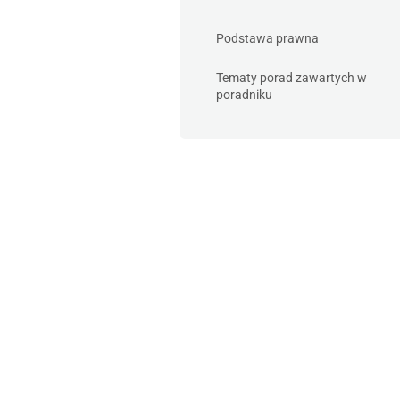
Podstawa prawna
Tematy porad zawartych w
poradniku