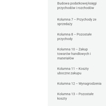
Budowa podatkowej księgi
przychodów i rozchodów
Kolumna 7 – Przychody ze
sprzedaży
Kolumna 8 – Pozostałe
przychody
Kolumna 10 – Zakup
towarów handlowych i
materiałów
Kolumna 11 – Koszty
uboczne zakupu
Kolumna 12 – Wynagrodzenia
Kolumna 13 – Pozostałe
koszty