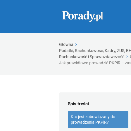
Główna
Podatki, Rachunkowość, Kadry, ZUS, BHP
Rachunkowość i Sprawozdawczość
Jak prawidłowo prowadzić PKPiR – zas
Spis treści
Kto jest zobowiązany do
prowadzenia PKPiR?