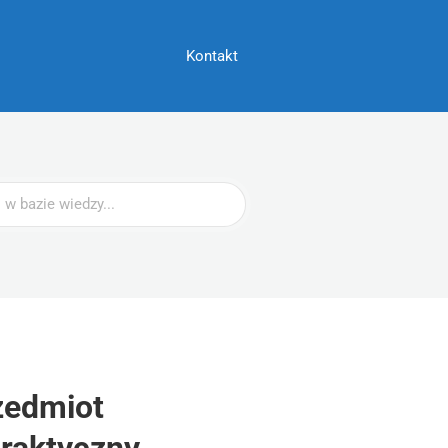
Kontakt
zedmiot