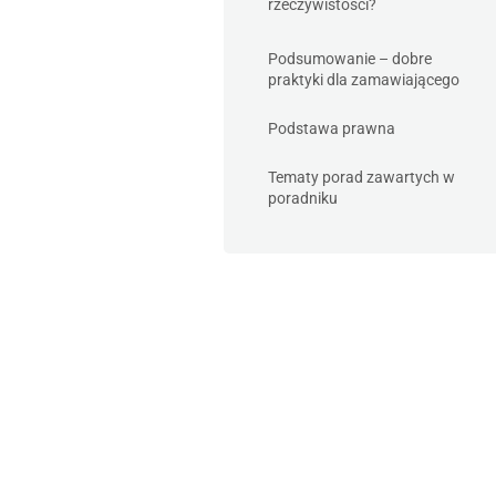
rzeczywistości?
Podsumowanie – dobre
praktyki dla zamawiającego
Podstawa prawna
Tematy porad zawartych w
poradniku