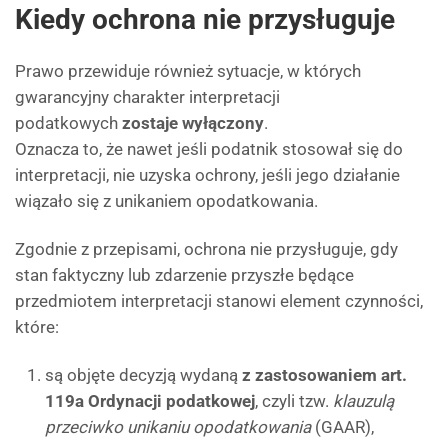
Kiedy ochrona nie przysługuje
Prawo przewiduje również sytuacje, w których
gwarancyjny charakter interpretacji
podatkowych
zostaje wyłączony
.
Oznacza to, że nawet jeśli podatnik stosował się do
interpretacji, nie uzyska ochrony, jeśli jego działanie
wiązało się z unikaniem opodatkowania.
Zgodnie z przepisami, ochrona nie przysługuje, gdy
stan faktyczny lub zdarzenie przyszłe będące
przedmiotem interpretacji stanowi element czynności,
które:
są objęte decyzją wydaną
z zastosowaniem art.
119a Ordynacji podatkowej
, czyli tzw.
klauzulą
przeciwko unikaniu opodatkowania
(GAAR),