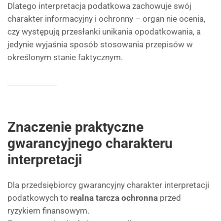
Dlatego interpretacja podatkowa zachowuje swój
charakter informacyjny i ochronny – organ nie ocenia,
czy występują przesłanki unikania opodatkowania, a
jedynie wyjaśnia sposób stosowania przepisów w
określonym stanie faktycznym.
Znaczenie praktyczne
gwarancyjnego charakteru
interpretacji
Dla przedsiębiorcy gwarancyjny charakter interpretacji
podatkowych to
realna tarcza ochronna
przed
ryzykiem finansowym.