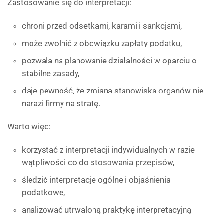
Zastosowanie się do interpretacji:
chroni przed odsetkami, karami i sankcjami,
może zwolnić z obowiązku zapłaty podatku,
pozwala na planowanie działalności w oparciu o
stabilne zasady,
daje pewność, że zmiana stanowiska organów nie
narazi firmy na stratę.
Warto więc:
korzystać z interpretacji indywidualnych w razie
wątpliwości co do stosowania przepisów,
śledzić interpretacje ogólne i objaśnienia
podatkowe,
analizować utrwaloną praktykę interpretacyjną