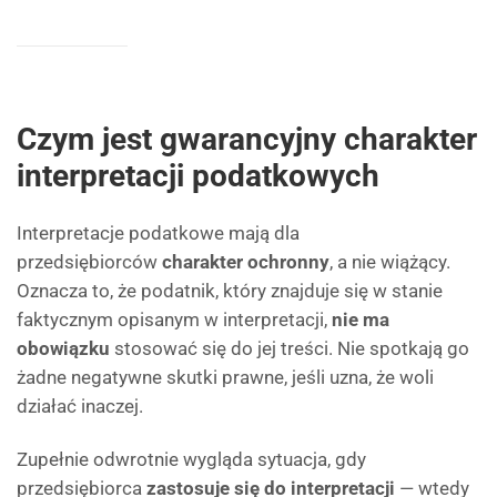
Czym jest gwarancyjny charakter
interpretacji podatkowych
Interpretacje podatkowe mają dla
przedsiębiorców
charakter ochronny
, a nie wiążący.
Oznacza to, że podatnik, który znajduje się w stanie
faktycznym opisanym w interpretacji,
nie ma
obowiązku
stosować się do jej treści. Nie spotkają go
żadne negatywne skutki prawne, jeśli uzna, że woli
działać inaczej.
Zupełnie odwrotnie wygląda sytuacja, gdy
przedsiębiorca
zastosuje się do interpretacji
— wtedy