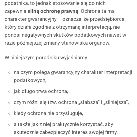
podatnika, to jednak stosowanie się do nich
zapewnia
silną ochronę prawną
. Ochrona ta ma
charakter gwarancyjny – oznacza, że przedsiębiorca,
który działa zgodnie z otrzymaną interpretacją, nie
ponosi negatywnych skutków podatkowych nawet w
razie późniejszej zmiany stanowiska organów.
W niniejszym poradniku wyjaśniamy:
na czym polega gwarancyjny charakter interpretacji
podatkowych,
jak długo trwa ochrona,
czym różni się tzw. ochrona „słabsza” i „silniejsza”,
kiedy ochrona nie przysługuje,
a także jak z niej praktycznie korzystać, aby
skutecznie zabezpieczyć interes swojej firmy.