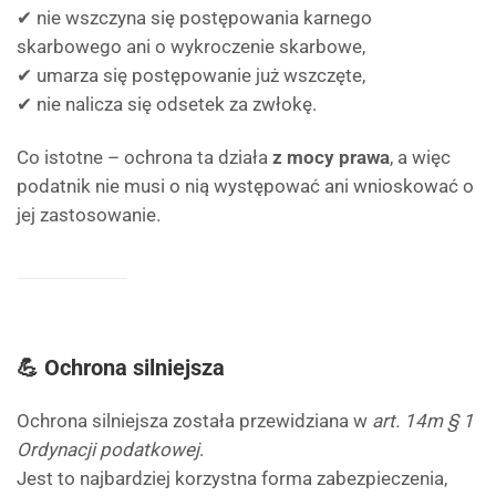
✔ nie wszczyna się postępowania karnego
skarbowego ani o wykroczenie skarbowe,
✔ umarza się postępowanie już wszczęte,
✔ nie nalicza się odsetek za zwłokę.
Co istotne – ochrona ta działa
z mocy prawa
, a więc
podatnik nie musi o nią występować ani wnioskować o
jej zastosowanie.
💪 Ochrona silniejsza
Ochrona silniejsza została przewidziana w
art. 14m § 1
Ordynacji podatkowej
.
Jest to najbardziej korzystna forma zabezpieczenia,