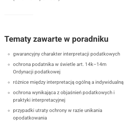
Tematy zawarte w poradniku
gwarancyjny charakter interpretacji podatkowych
ochrona podatnika w świetle art. 14k–14m
Ordynacji podatkowej
różnice między interpretacją ogólną a indywidualną
ochrona wynikająca z objaśnień podatkowych i
praktyki interpretacyjnej
przypadki utraty ochrony w razie unikania
opodatkowania