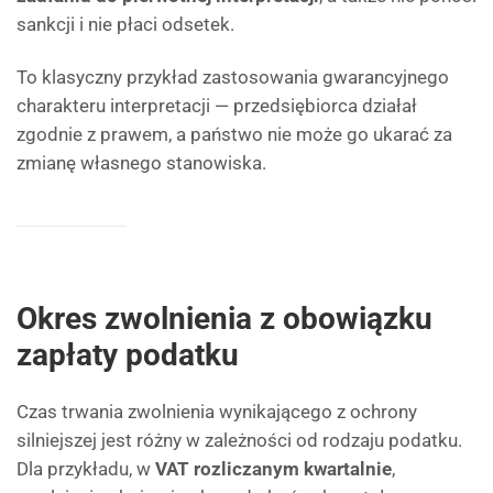
sankcji i nie płaci odsetek.
To klasyczny przykład zastosowania gwarancyjnego
charakteru interpretacji — przedsiębiorca działał
zgodnie z prawem, a państwo nie może go ukarać za
zmianę własnego stanowiska.
Okres zwolnienia z obowiązku
zapłaty podatku
Czas trwania zwolnienia wynikającego z ochrony
silniejszej jest różny w zależności od rodzaju podatku.
Dla przykładu, w
VAT rozliczanym kwartalnie
,