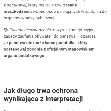
podatkowej
, który realizuje tzw.
zasadę
nieszkodzenia
wobec osób działających w zaufaniu do
organów władzy publicznej.
📚
Zasada nieszkodzenia
to wyraz konstytucyjnej
zasady zaufania obywateli do państwa – oznacza,
że
państwo nie może karać podatnika, który
postępował zgodnie z oficjalnym stanowiskiem
organu podatkowego
.
Jak długo trwa ochrona
wynikająca z interpretacji