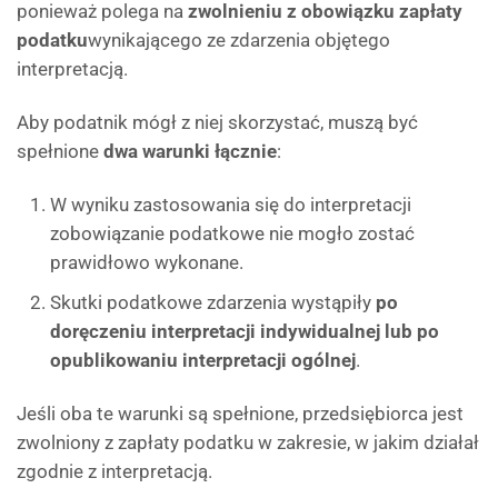
ponieważ polega na
zwolnieniu z obowiązku zapłaty
podatku
wynikającego ze zdarzenia objętego
interpretacją.
Aby podatnik mógł z niej skorzystać, muszą być
spełnione
dwa warunki łącznie
:
W wyniku zastosowania się do interpretacji
zobowiązanie podatkowe nie mogło zostać
prawidłowo wykonane.
Skutki podatkowe zdarzenia wystąpiły
po
doręczeniu interpretacji indywidualnej lub po
opublikowaniu interpretacji ogólnej
.
Jeśli oba te warunki są spełnione, przedsiębiorca jest
zwolniony z zapłaty podatku w zakresie, w jakim działał
zgodnie z interpretacją.