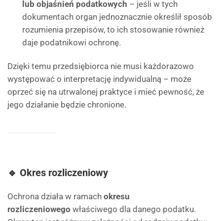
lub objaśnień podatkowych
– jeśli w tych
dokumentach organ jednoznacznie określił sposób
rozumienia przepisów, to ich stosowanie również
daje podatnikowi ochronę.
Dzięki temu przedsiębiorca nie musi każdorazowo
występować o interpretację indywidualną – może
oprzeć się na utrwalonej praktyce i mieć pewność, że
jego działanie będzie chronione.
🔹 Okres rozliczeniowy
Ochrona działa w ramach
okresu
rozliczeniowego
właściwego dla danego podatku.