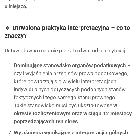
silniejszą.
🔹 Utrwalona praktyka interpretacyjna – co to
znaczy?
Ustawodawca rozumie przez to dwa rodzaje sytuacji:
Dominujące stanowisko organów podatkowych
–
czyli wyjaśnienia przepisów prawa podatkowego,
które powtarzają się w wielu interpretacjach
indywidualnych dotyczących podobnych stanów
faktycznych i tego samego stanu prawnego.
Takie stanowisko musi być ukształtowane
w
okresie rozliczeniowym oraz w ciągu 12 miesięcy
poprzedzających ten okres
.
Wyjaśnienia wynikające z interpretacji ogólnych