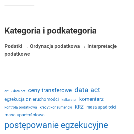
Kategoria i podkategoria
Podatki → Ordynacja podatkowa → Interpretacje
podatkowe
data act
ceny transferowe
art. 2 data act
komentarz
egzekucja z nieruchomości
kalkulator
KRZ
masa upadłości
kontrola podatkowa
kredyt konsumencki
masa upadłościowa
postępowanie egzekucyjne