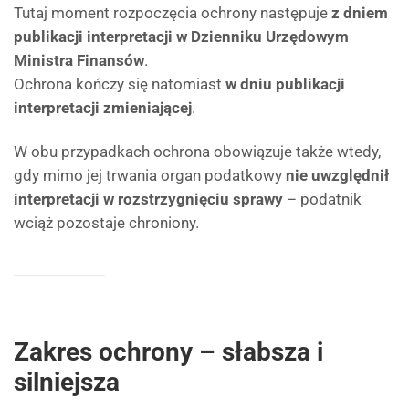
Tutaj moment rozpoczęcia ochrony następuje
z dniem
publikacji interpretacji w Dzienniku Urzędowym
Ministra Finansów
.
Ochrona kończy się natomiast
w dniu publikacji
interpretacji zmieniającej
.
W obu przypadkach ochrona obowiązuje także wtedy,
gdy mimo jej trwania organ podatkowy
nie uwzględnił
interpretacji w rozstrzygnięciu sprawy
– podatnik
wciąż pozostaje chroniony.
Zakres ochrony – słabsza i
silniejsza