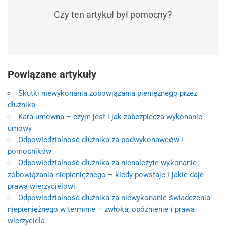
Czy ten artykuł był pomocny?
Powiązane artykuły
Skutki niewykonania zobowiązania pieniężnego przez
dłużnika
Kara umowna – czym jest i jak zabezpiecza wykonanie
umowy
Odpowiedzialność dłużnika za podwykonawców i
pomocników
Odpowiedzialność dłużnika za nienależyte wykonanie
zobowiązania niepieniężnego – kiedy powstaje i jakie daje
prawa wierzycielowi
Odpowiedzialność dłużnika za niewykonanie świadczenia
niepieniężnego w terminie – zwłoka, opóźnienie i prawa
wierzyciela