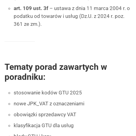
art. 109 ust. 3f
– ustawa z dnia 11 marca 2004 r. o
podatku od towarów i usług (Dz.U. z 2024 r. poz.
361 ze zm.).
Tematy porad zawartych w
poradniku:
stosowanie kodów GTU 2025
nowe JPK_VAT z oznaczeniami
obowiązki sprzedawcy VAT
klasyfikacja GTU dla usług