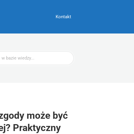
Kontakt
 zgody może być
j? Praktyczny