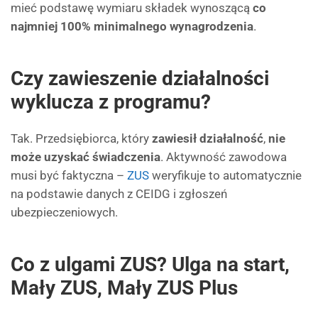
mieć podstawę wymiaru składek wynoszącą
co
najmniej 100% minimalnego wynagrodzenia
.
Czy zawieszenie działalności
wyklucza z programu?
Tak. Przedsiębiorca, który
zawiesił działalność
,
nie
może uzyskać świadczenia
. Aktywność zawodowa
musi być faktyczna –
ZUS
weryfikuje to automatycznie
na podstawie danych z CEIDG i zgłoszeń
ubezpieczeniowych.
Co z ulgami ZUS? Ulga na start,
Mały ZUS, Mały ZUS Plus