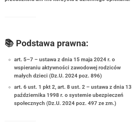
📚 Podstawa prawna:
art. 5–7 – ustawa z dnia 15 maja 2024 r. o
wspieraniu aktywności zawodowej rodziców
małych dzieci (Dz.U. 2024 poz. 896)
art. 6 ust. 1 pkt 2, art. 8 ust. 2 – ustawa z dnia 13
października 1998 r. o systemie ubezpieczeń
społecznych (Dz.U. 2024 poz. 497 ze zm.)