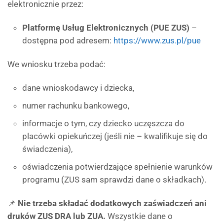
elektronicznie przez:
Platformę Usług Elektronicznych (PUE ZUS)
–
dostępna pod adresem:
https://www.zus.pl/pue
We wniosku trzeba podać:
dane wnioskodawcy i dziecka,
numer rachunku bankowego,
informacje o tym, czy dziecko uczęszcza do
placówki opiekuńczej (jeśli nie – kwalifikuje się do
świadczenia),
oświadczenia potwierdzające spełnienie warunków
programu (ZUS sam sprawdzi dane o składkach).
📌
Nie trzeba składać dodatkowych zaświadczeń ani
druków ZUS DRA lub ZUA.
Wszystkie dane o