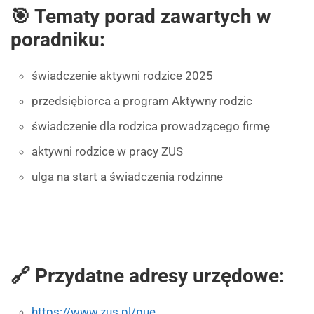
🎯 Tematy porad zawartych w
poradniku:
świadczenie aktywni rodzice 2025
przedsiębiorca a program Aktywny rodzic
świadczenie dla rodzica prowadzącego firmę
aktywni rodzice w pracy ZUS
ulga na start a świadczenia rodzinne
🔗 Przydatne adresy urzędowe:
https://www.zus.pl/pue