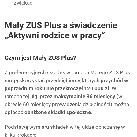
zwlekać.
Mały ZUS Plus a świadczenie
„Aktywni rodzice w pracy”
Czym jest Mały ZUS Plus?
Z preferencyjnych składek w ramach Małego ZUS Plus
mogą skorzystać przedsiębiorcy, których
przychód w
poprzednim roku nie przekroczył 120 000 zł
. W
ramach tej ulgi przez
maksymalnie 36 miesięcy
(w
okresie 60 miesięcy prowadzenia działalności) można
opłacać
obniżone składki społeczne
.
Podstawę wymiaru składek w tej uldze oblicza się w
kilku krokach: