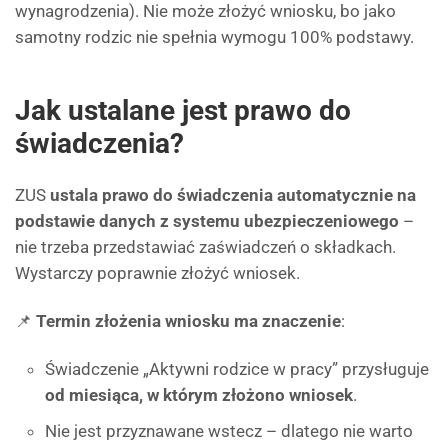
wynagrodzenia). Nie może złożyć wniosku, bo jako
samotny rodzic nie spełnia wymogu 100% podstawy.
Jak ustalane jest prawo do
świadczenia?
ZUS
ustala prawo do świadczenia automatycznie na
podstawie danych z systemu ubezpieczeniowego
–
nie trzeba przedstawiać zaświadczeń o składkach.
Wystarczy poprawnie złożyć wniosek.
📌
Termin złożenia wniosku ma znaczenie
:
Świadczenie „Aktywni rodzice w pracy” przysługuje
od miesiąca, w którym złożono wniosek
.
Nie jest przyznawane wstecz – dlatego nie warto