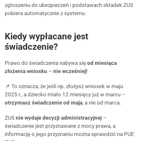
zgłoszeniu do ubezpieczeń i podstawach składek ZUS
pobiera automatycznie z systemu.
Kiedy wypłacane jest
świadczenie?
Prawo do świadczenia nabywa się
od miesiąca
złożenia wniosku
–
nie wcześniej!
📌 To oznacza, że jeśli np. złożysz wniosek w maju
2025 r., a dziecko miało 12 miesięcy już w marcu –
otrzymasz świadczenie od maja
, a nie od marca.
ZUS
nie wydaje decyzji administracyjnej
–
świadczenie jest przyznawane z mocy prawa, a
informację o jego przyznaniu można sprawdzić na PUE