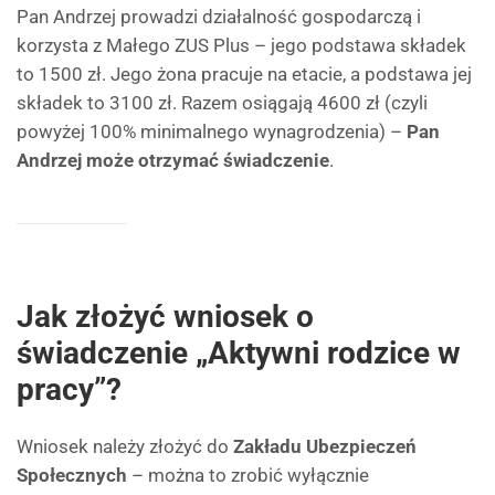
Pan Andrzej prowadzi działalność gospodarczą i
korzysta z Małego ZUS Plus – jego podstawa składek
to 1500 zł. Jego żona pracuje na etacie, a podstawa jej
składek to 3100 zł. Razem osiągają 4600 zł (czyli
powyżej 100% minimalnego wynagrodzenia) –
Pan
Andrzej może otrzymać świadczenie
.
Jak złożyć wniosek o
świadczenie „Aktywni rodzice w
pracy”?
Wniosek należy złożyć do
Zakładu Ubezpieczeń
Społecznych
– można to zrobić wyłącznie